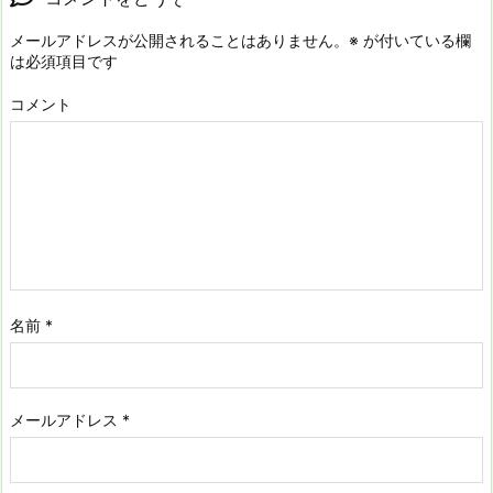
メールアドレスが公開されることはありません。
※
が付いている欄
は必須項目です
コメント
名前
*
メールアドレス
*