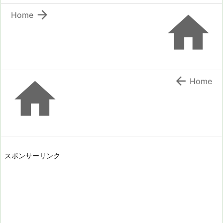


Home


Home
スポンサーリンク