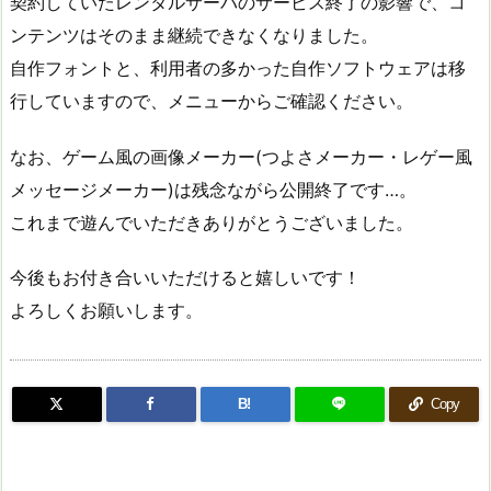
契約していたレンタルサーバのサービス終了の影響で、コ
ンテンツはそのまま継続できなくなりました。
自作フォントと、利用者の多かった自作ソフトウェアは移
行していますので、メニューからご確認ください。
なお、ゲーム風の画像メーカー(つよさメーカー・レゲー風
メッセージメーカー)は残念ながら公開終了です…。
これまで遊んでいただきありがとうございました。
今後もお付き合いいただけると嬉しいです！
よろしくお願いします。
B!
Copy