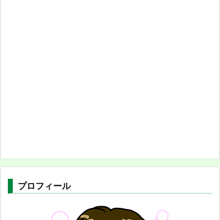
プロフィール