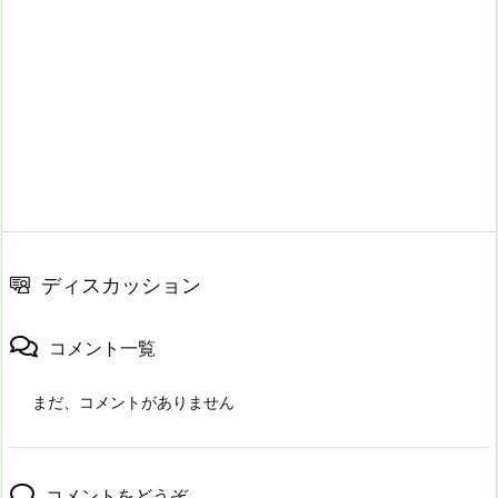
ディスカッション
コメント一覧
まだ、コメントがありません
コメントをどうぞ