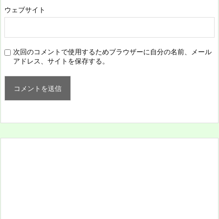
ウェブサイト
次回のコメントで使用するためブラウザーに自分の名前、メール
アドレス、サイトを保存する。