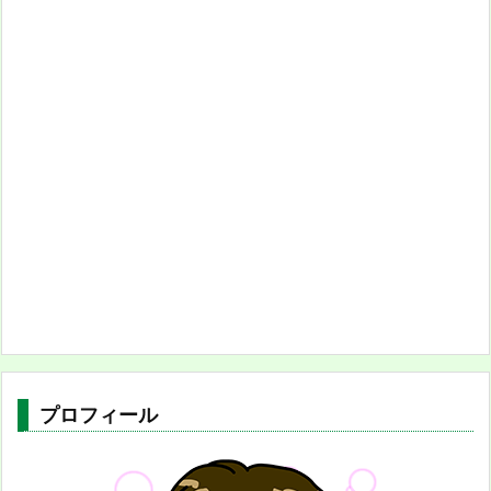
プロフィール