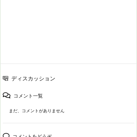
ディスカッション
コメント一覧
まだ、コメントがありません
コメントをどうぞ