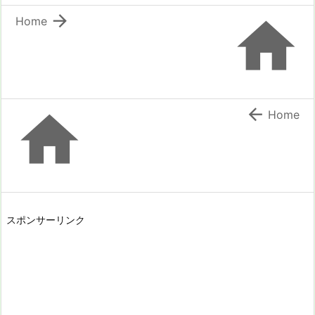


Home


Home
スポンサーリンク