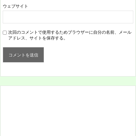
ウェブサイト
次回のコメントで使用するためブラウザーに自分の名前、メール
アドレス、サイトを保存する。