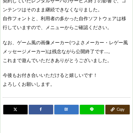
契約していたレンタルサーバのサービス終了の影響で、コ
ンテンツはそのまま継続できなくなりました。
自作フォントと、利用者の多かった自作ソフトウェアは移
行していますので、メニューからご確認ください。
なお、ゲーム風の画像メーカー(つよさメーカー・レゲー風
メッセージメーカー)は残念ながら公開終了です…。
これまで遊んでいただきありがとうございました。
今後もお付き合いいただけると嬉しいです！
よろしくお願いします。
B!
Copy