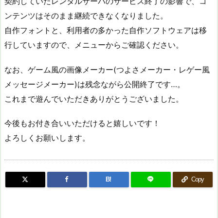
契約していたレンタルサーバのサービス終了の影響で、コ
ンテンツはそのまま継続できなくなりました。
自作フォントと、利用者の多かった自作ソフトウェアは移
行していますので、メニューからご確認ください。
なお、ゲーム風の画像メーカー(つよさメーカー・レゲー風
メッセージメーカー)は残念ながら公開終了です…。
これまで遊んでいただきありがとうございました。
今後もお付き合いいただけると嬉しいです！
よろしくお願いします。
B!
Copy