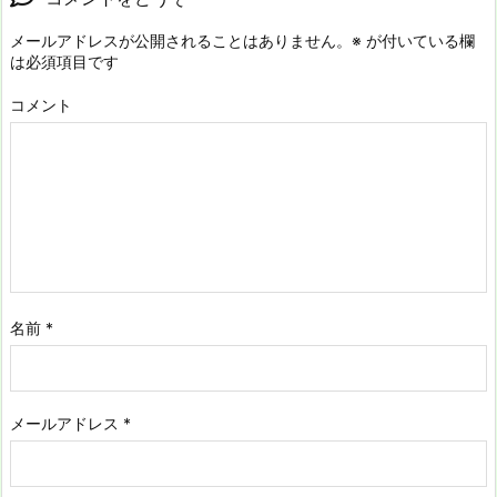
メールアドレスが公開されることはありません。
※
が付いている欄
は必須項目です
コメント
名前
*
メールアドレス
*