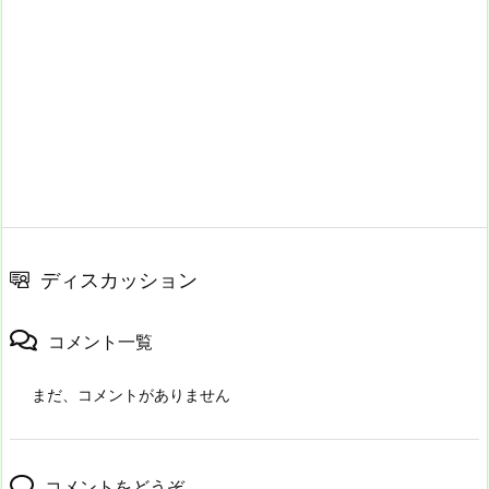
ディスカッション
コメント一覧
まだ、コメントがありません
コメントをどうぞ