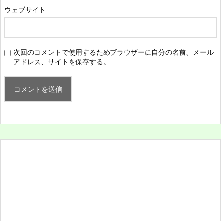
ウェブサイト
次回のコメントで使用するためブラウザーに自分の名前、メール
アドレス、サイトを保存する。