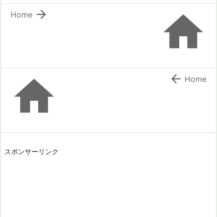


Home


Home
スポンサーリンク