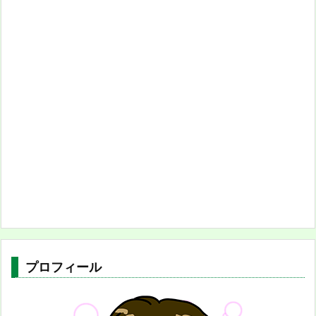
プロフィール