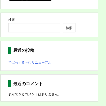
検索
検索
最近の投稿
でばっぐる～むリニューアル
最近のコメント
表示できるコメントはありません。