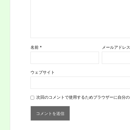
名前
*
メールアドレ
ウェブサイト
次回のコメントで使用するためブラウザーに自分の