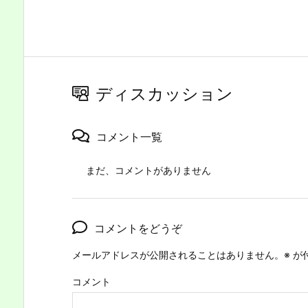
ディスカッション
コメント一覧
まだ、コメントがありません
コメントをどうぞ
メールアドレスが公開されることはありません。
※
が
コメント