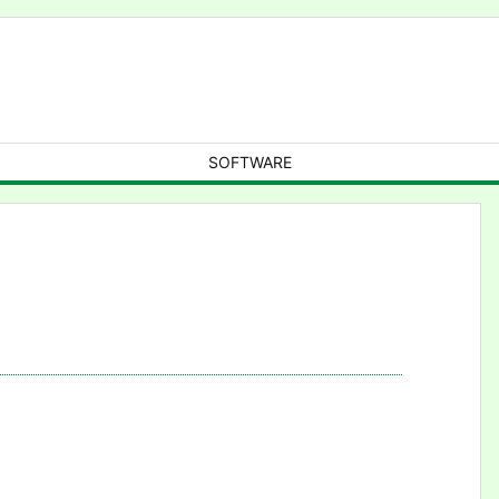
SOFTWARE