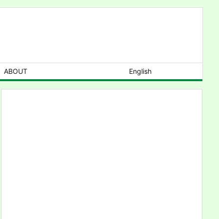
ABOUT
English