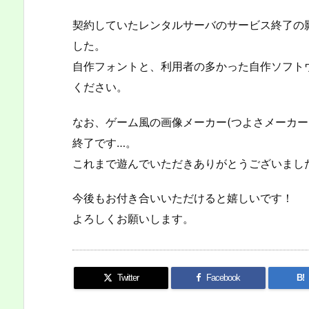
契約していたレンタルサーバのサービス終了の
した。
自作フォントと、利用者の多かった自作ソフト
ください。
なお、ゲーム風の画像メーカー(つよさメーカー
終了です…。
これまで遊んでいただきありがとうございまし
今後もお付き合いいただけると嬉しいです！
よろしくお願いします。
Twitter
Facebook
B!