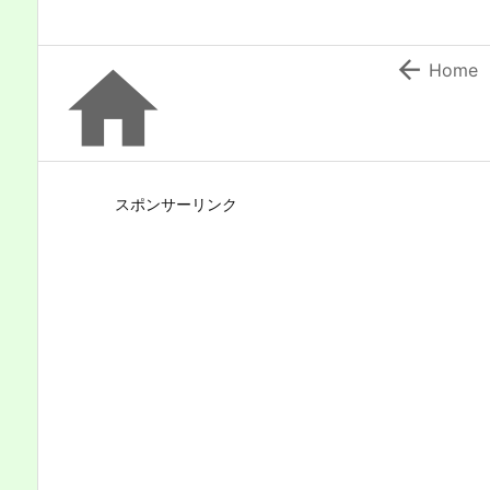


Home
スポンサーリンク