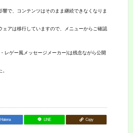
影響で、コンテンツはそのまま継続できなくなりま
ウェアは移行していますので、メニューからご確認
・レゲー風メッセージメーカー)は残念ながら公開
た。
Hatena
LINE
Copy