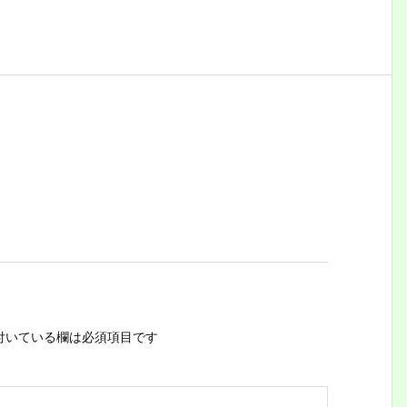
付いている欄は必須項目です