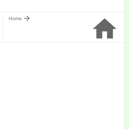


Home