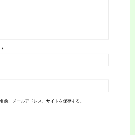
ス
*
名前、メールアドレス、サイトを保存する。