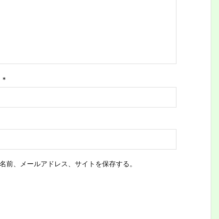
ス
*
名前、メールアドレス、サイトを保存する。