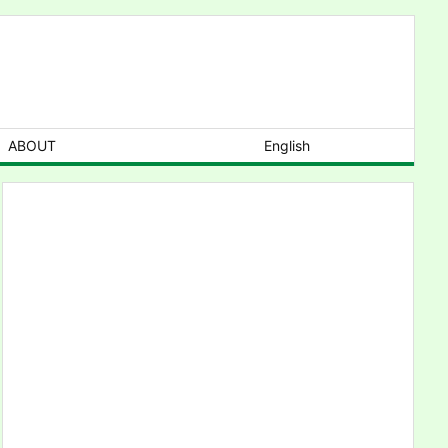
ABOUT
English