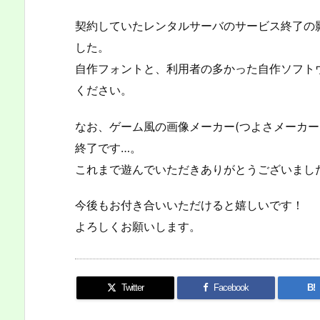
契約していたレンタルサーバのサービス終了の
した。
自作フォントと、利用者の多かった自作ソフト
ください。
なお、ゲーム風の画像メーカー(つよさメーカー
終了です…。
これまで遊んでいただきありがとうございまし
今後もお付き合いいただけると嬉しいです！
よろしくお願いします。
Twitter
Facebook
B!