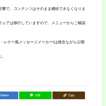
影響で、コンテンツはそのまま継続できなくなりま
ウェアは移行していますので、メニューからご確認
・レゲー風メッセージメーカー)は残念ながら公開
た。
Hatena
LINE
Copy