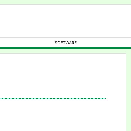
SOFTWARE