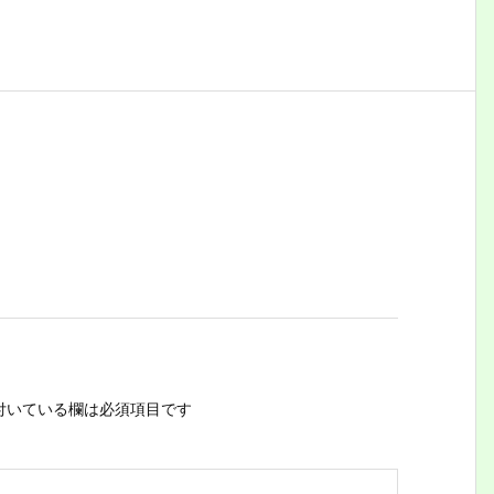
付いている欄は必須項目です