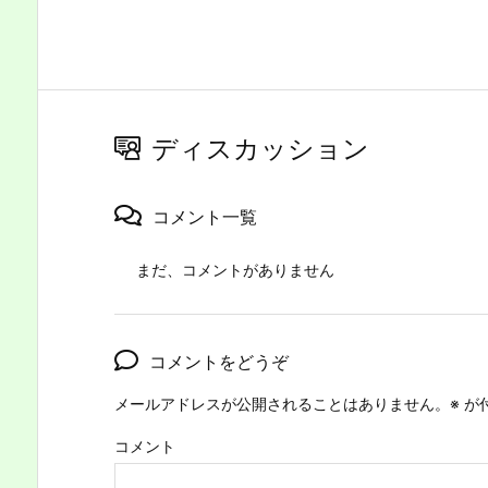
ディスカッション
コメント一覧
まだ、コメントがありません
コメントをどうぞ
メールアドレスが公開されることはありません。
※
が
コメント