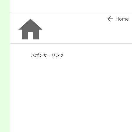


Home
スポンサーリンク