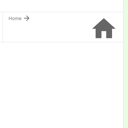


Home