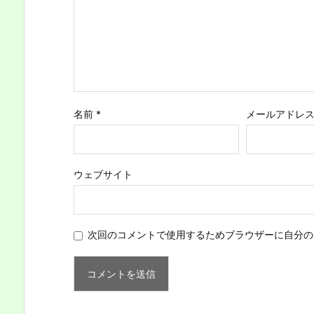
名前
*
メールアドレ
ウェブサイト
次回のコメントで使用するためブラウザーに自分の