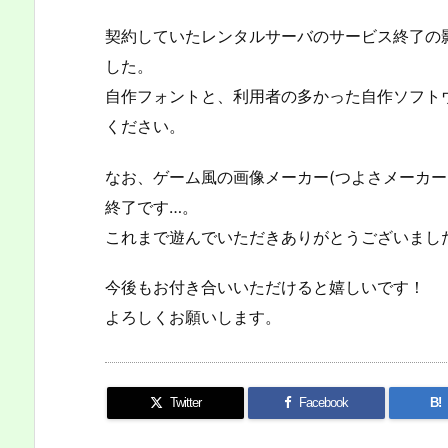
契約していたレンタルサーバのサービス終了の
した。
自作フォントと、利用者の多かった自作ソフト
ください。
なお、ゲーム風の画像メーカー(つよさメーカー
終了です…。
これまで遊んでいただきありがとうございまし
今後もお付き合いいただけると嬉しいです！
よろしくお願いします。
Twitter
Facebook
B!