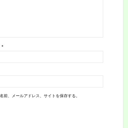
ス
*
名前、メールアドレス、サイトを保存する。