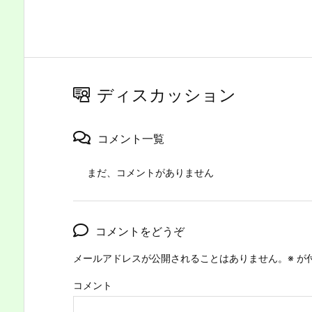
ディスカッション
コメント一覧
まだ、コメントがありません
コメントをどうぞ
メールアドレスが公開されることはありません。
※
が
コメント