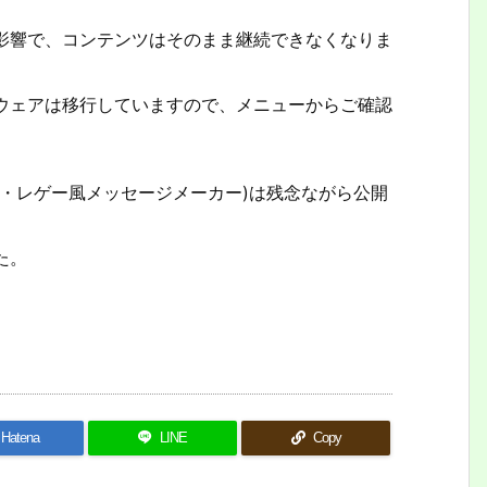
影響で、コンテンツはそのまま継続できなくなりま
ウェアは移行していますので、メニューからご確認
・レゲー風メッセージメーカー)は残念ながら公開
た。
Hatena
LINE
Copy