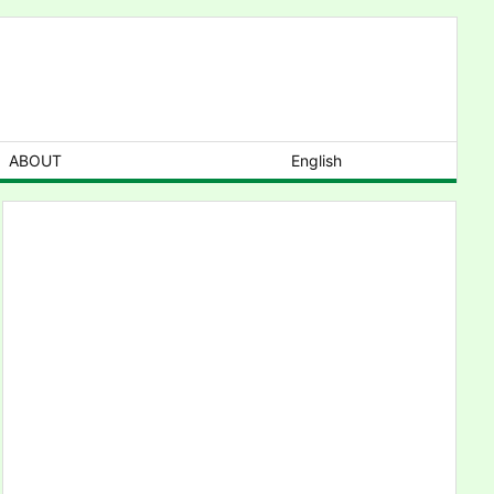
ABOUT
English