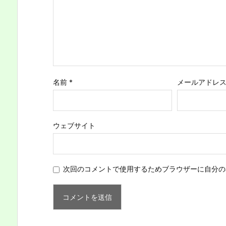
名前
*
メールアドレ
ウェブサイト
次回のコメントで使用するためブラウザーに自分の