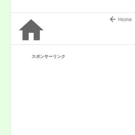


Home
スポンサーリンク