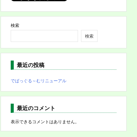
検索
検索
最近の投稿
でばっぐる～むリニューアル
最近のコメント
表示できるコメントはありません。