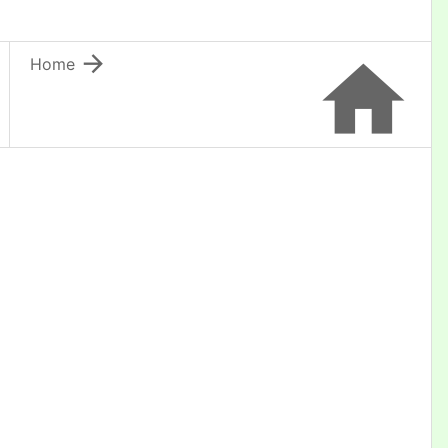


Home