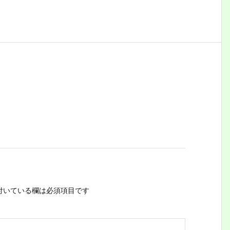
付いている欄は必須項目です