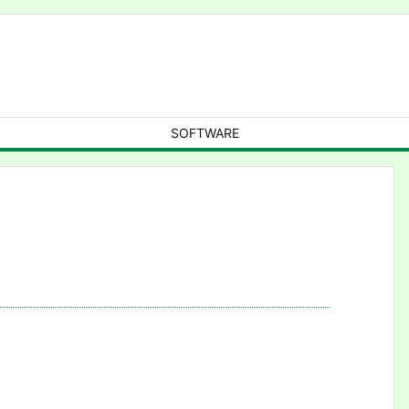
SOFTWARE