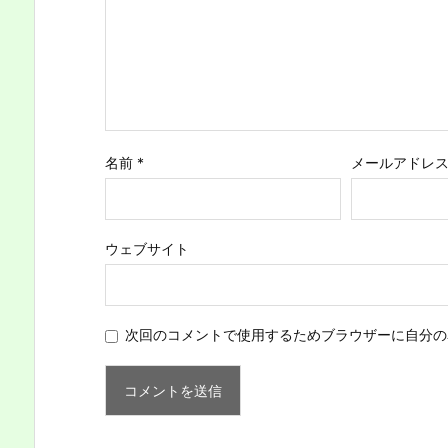
名前
*
メールアドレ
ウェブサイト
次回のコメントで使用するためブラウザーに自分の