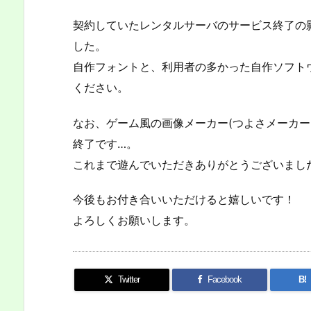
契約していたレンタルサーバのサービス終了の
した。
自作フォントと、利用者の多かった自作ソフト
ください。
なお、ゲーム風の画像メーカー(つよさメーカー
終了です…。
これまで遊んでいただきありがとうございまし
今後もお付き合いいただけると嬉しいです！
よろしくお願いします。
Twitter
Facebook
B!