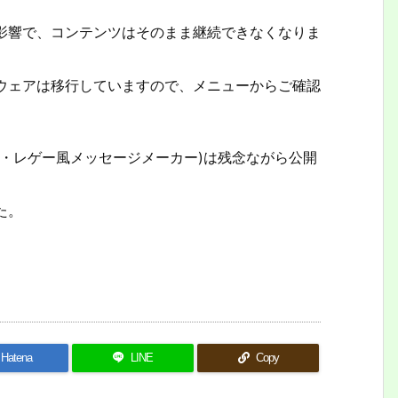
影響で、コンテンツはそのまま継続できなくなりま
ウェアは移行していますので、メニューからご確認
・レゲー風メッセージメーカー)は残念ながら公開
た。
Hatena
LINE
Copy