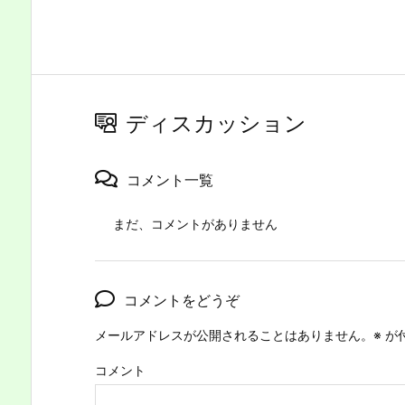
ディスカッション
コメント一覧
まだ、コメントがありません
コメントをどうぞ
メールアドレスが公開されることはありません。
※
が
コメント