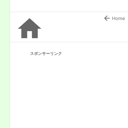


Home
スポンサーリンク