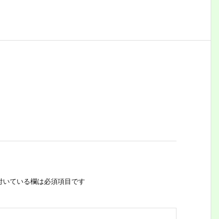
付いている欄は必須項目です