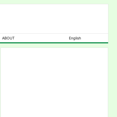
ABOUT
English