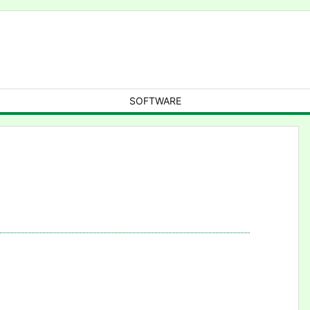
SOFTWARE