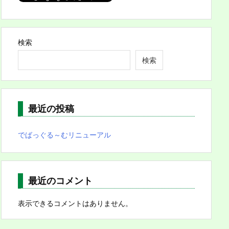
検索
検索
最近の投稿
でばっぐる～むリニューアル
最近のコメント
表示できるコメントはありません。