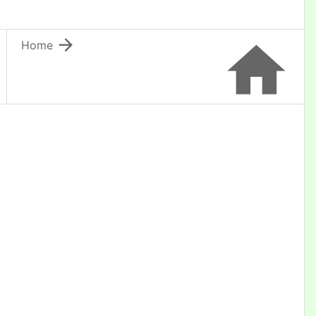


Home