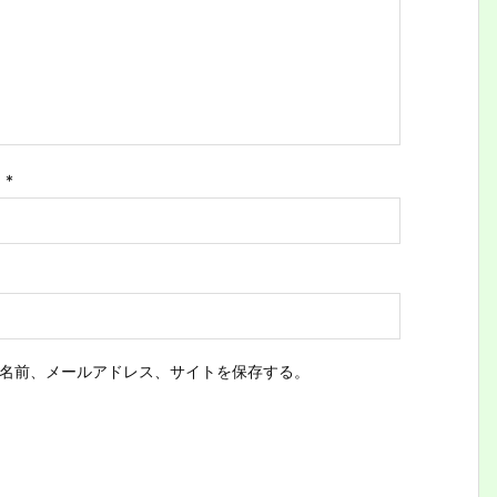
ス
*
名前、メールアドレス、サイトを保存する。