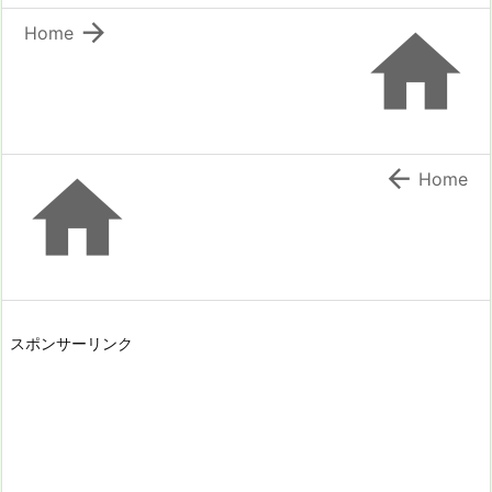


Home


Home
スポンサーリンク