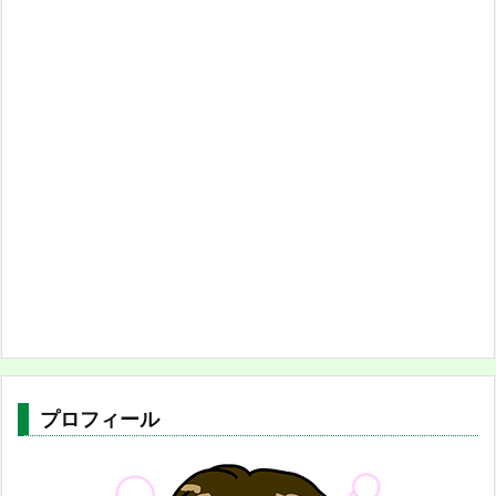
プロフィール