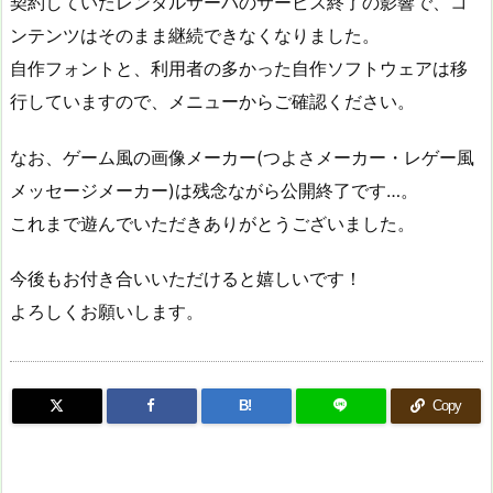
契約していたレンタルサーバのサービス終了の影響で、コ
ンテンツはそのまま継続できなくなりました。
自作フォントと、利用者の多かった自作ソフトウェアは移
行していますので、メニューからご確認ください。
なお、ゲーム風の画像メーカー(つよさメーカー・レゲー風
メッセージメーカー)は残念ながら公開終了です…。
これまで遊んでいただきありがとうございました。
今後もお付き合いいただけると嬉しいです！
よろしくお願いします。
B!
Copy