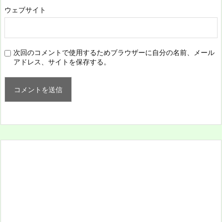
ウェブサイト
次回のコメントで使用するためブラウザーに自分の名前、メール
アドレス、サイトを保存する。