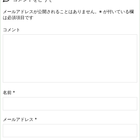
メールアドレスが公開されることはありません。
※
が付いている欄
は必須項目です
コメント
名前
*
メールアドレス
*