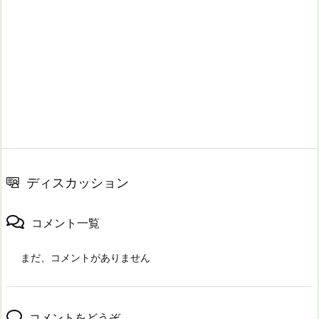
ディスカッション
コメント一覧
まだ、コメントがありません
コメントをどうぞ