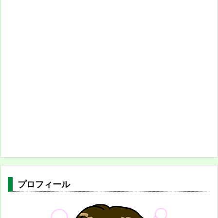
プロフィール