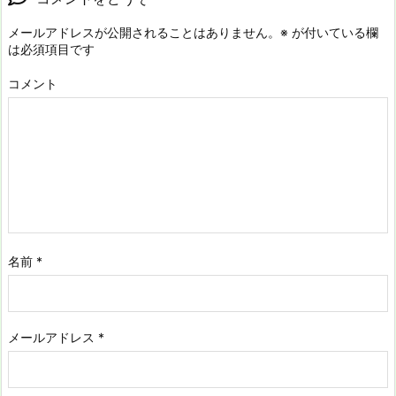
メールアドレスが公開されることはありません。
※
が付いている欄
は必須項目です
コメント
名前
*
メールアドレス
*