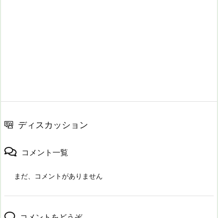
ディスカッション
コメント一覧
まだ、コメントがありません
コメントをどうぞ