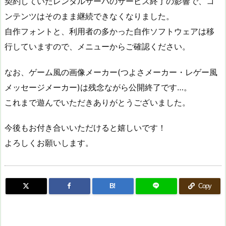
契約していたレンタルサーバのサービス終了の影響で、コ
ンテンツはそのまま継続できなくなりました。
自作フォントと、利用者の多かった自作ソフトウェアは移
行していますので、メニューからご確認ください。
なお、ゲーム風の画像メーカー(つよさメーカー・レゲー風
メッセージメーカー)は残念ながら公開終了です…。
これまで遊んでいただきありがとうございました。
今後もお付き合いいただけると嬉しいです！
よろしくお願いします。
B!
Copy