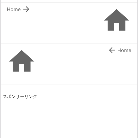


Home


Home
スポンサーリンク