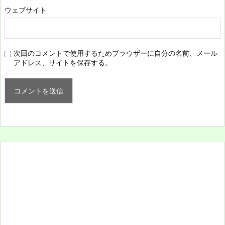
ウェブサイト
次回のコメントで使用するためブラウザーに自分の名前、メール
アドレス、サイトを保存する。