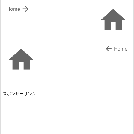


Home


Home
スポンサーリンク