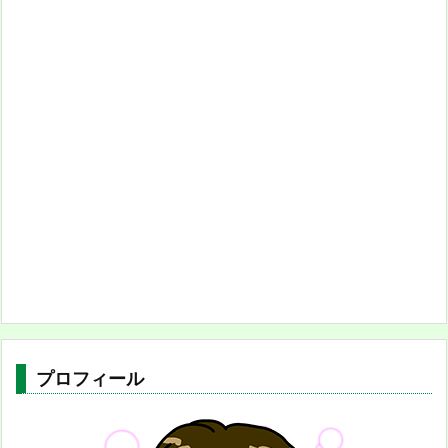
プロフィール