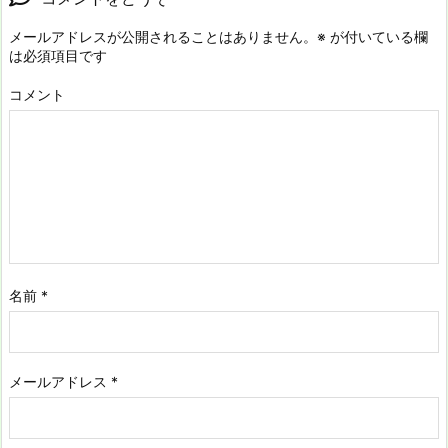
メールアドレスが公開されることはありません。
※
が付いている欄
は必須項目です
コメント
名前
*
メールアドレス
*