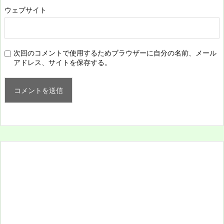
ウェブサイト
次回のコメントで使用するためブラウザーに自分の名前、メール
アドレス、サイトを保存する。