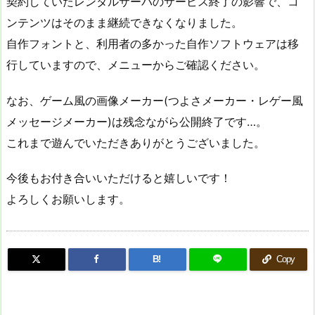
契約していたレンタルサーバのサービス終了の影響で、コ
ンテンツはそのまま継続できなくなりました。
自作フォントと、利用者の多かった自作ソフトウェアは移
行していますので、メニューからご確認ください。
なお、ゲーム風の画像メーカー(つよさメーカー・レゲー風
メッセージメーカー)は残念ながら公開終了です…。
これまで遊んでいただきありがとうございました。
今後もお付き合いいただけると嬉しいです！
よろしくお願いします。
B!
Copy