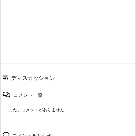
ディスカッション
コメント一覧
まだ、コメントがありません
コメントをどうぞ