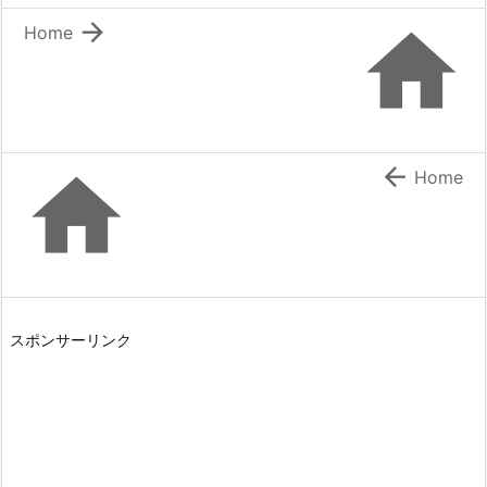


Home


Home
スポンサーリンク