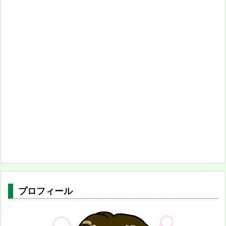
プロフィール