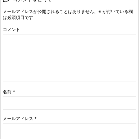
メールアドレスが公開されることはありません。
※
が付いている欄
は必須項目です
コメント
名前
*
メールアドレス
*