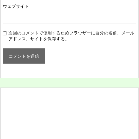
ウェブサイト
次回のコメントで使用するためブラウザーに自分の名前、メール
アドレス、サイトを保存する。