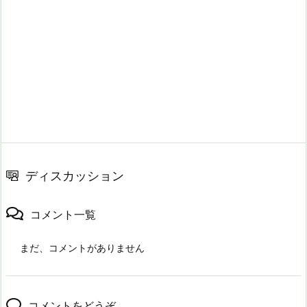
ディスカッション
コメント一覧
まだ、コメントがありません
コメントをどうぞ