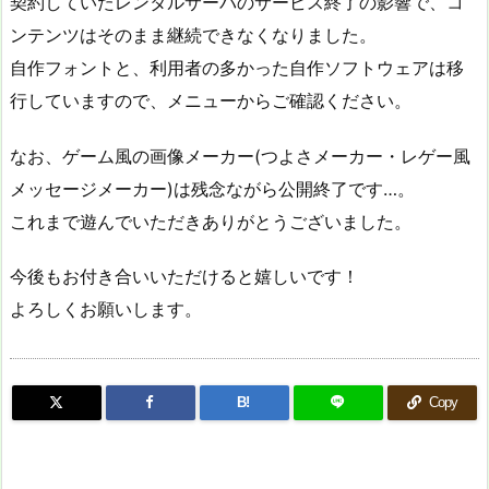
契約していたレンタルサーバのサービス終了の影響で、コ
ンテンツはそのまま継続できなくなりました。
自作フォントと、利用者の多かった自作ソフトウェアは移
行していますので、メニューからご確認ください。
なお、ゲーム風の画像メーカー(つよさメーカー・レゲー風
メッセージメーカー)は残念ながら公開終了です…。
これまで遊んでいただきありがとうございました。
今後もお付き合いいただけると嬉しいです！
よろしくお願いします。
B!
Copy