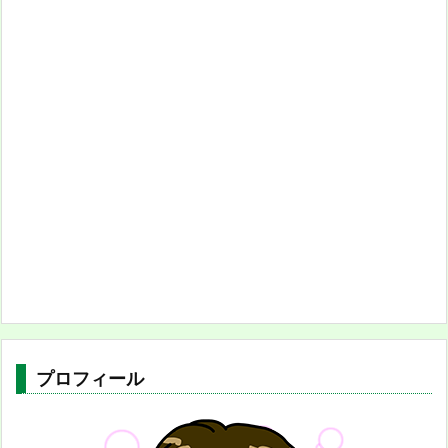
プロフィール