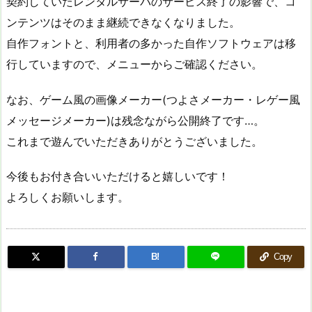
契約していたレンタルサーバのサービス終了の影響で、コ
ンテンツはそのまま継続できなくなりました。
自作フォントと、利用者の多かった自作ソフトウェアは移
行していますので、メニューからご確認ください。
なお、ゲーム風の画像メーカー(つよさメーカー・レゲー風
メッセージメーカー)は残念ながら公開終了です…。
これまで遊んでいただきありがとうございました。
今後もお付き合いいただけると嬉しいです！
よろしくお願いします。
B!
Copy