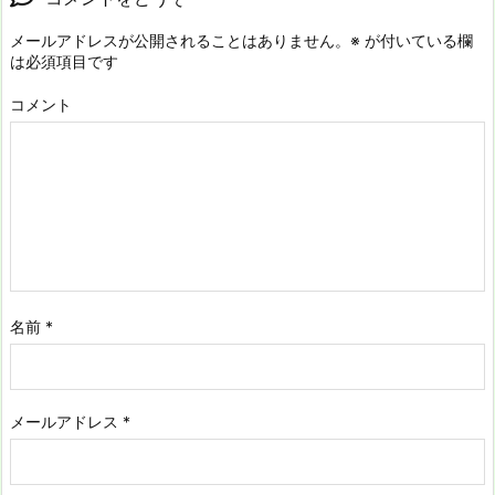
メールアドレスが公開されることはありません。
※
が付いている欄
は必須項目です
コメント
名前
*
メールアドレス
*