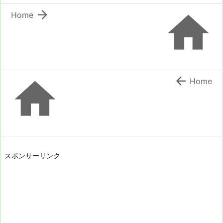


Home


Home
スポンサーリンク