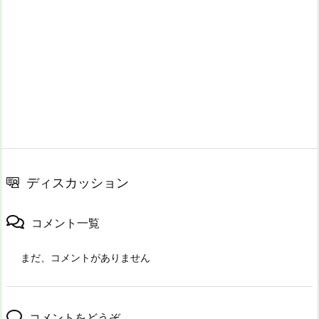
ディスカッション
コメント一覧
まだ、コメントがありません
コメントをどうぞ