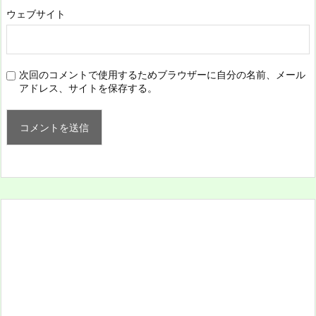
ウェブサイト
次回のコメントで使用するためブラウザーに自分の名前、メール
アドレス、サイトを保存する。