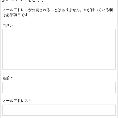
メールアドレスが公開されることはありません。
※
が付いている欄
は必須項目です
コメント
名前
*
メールアドレス
*