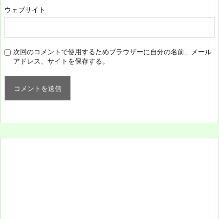
ウェブサイト
次回のコメントで使用するためブラウザーに自分の名前、メール
アドレス、サイトを保存する。