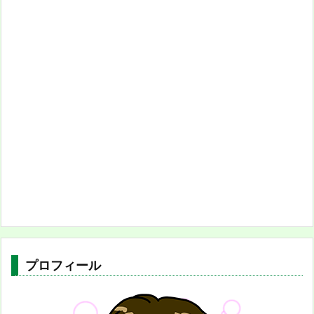
プロフィール