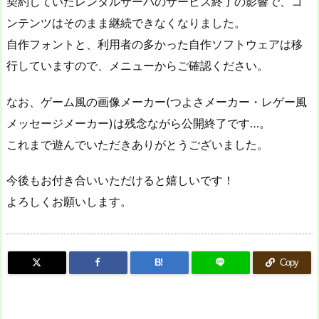
契約していたレンタルサーバのサービス終了の影響で、コ
ンテンツはそのまま継続できなくなりました。
自作フォントと、利用者の多かった自作ソフトウェアは移
行していますので、メニューからご確認ください。
なお、ゲーム風の画像メーカー(つよさメーカー・レゲー風
メッセージメーカー)は残念ながら公開終了です…。
これまで遊んでいただきありがとうございました。
今後もお付き合いいただけると嬉しいです！
よろしくお願いします。
B!
Copy