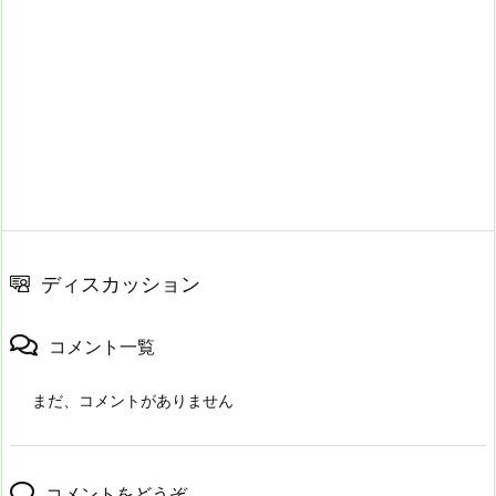
ディスカッション
コメント一覧
まだ、コメントがありません
コメントをどうぞ