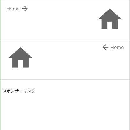


Home


Home
スポンサーリンク