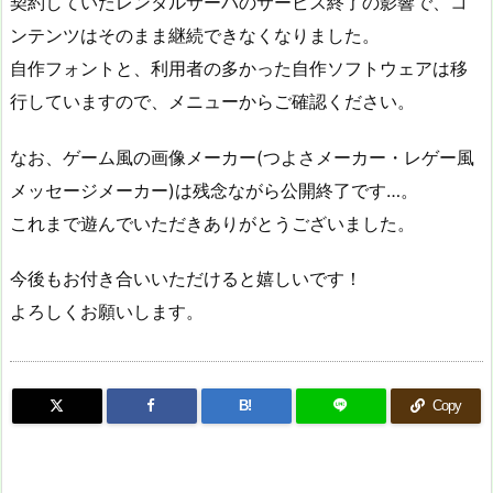
契約していたレンタルサーバのサービス終了の影響で、コ
ンテンツはそのまま継続できなくなりました。
自作フォントと、利用者の多かった自作ソフトウェアは移
行していますので、メニューからご確認ください。
なお、ゲーム風の画像メーカー(つよさメーカー・レゲー風
メッセージメーカー)は残念ながら公開終了です…。
これまで遊んでいただきありがとうございました。
今後もお付き合いいただけると嬉しいです！
よろしくお願いします。
B!
Copy