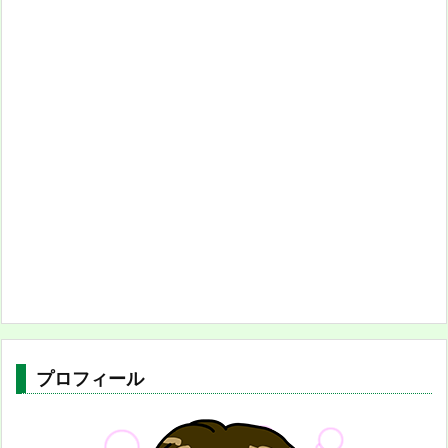
プロフィール