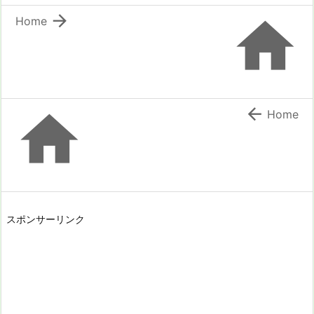


Home


Home
スポンサーリンク