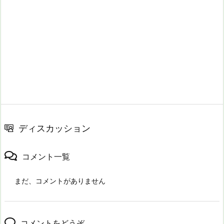
ディスカッション
コメント一覧
まだ、コメントがありません
コメントをどうぞ