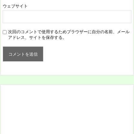
ウェブサイト
次回のコメントで使用するためブラウザーに自分の名前、メール
アドレス、サイトを保存する。