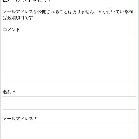
メールアドレスが公開されることはありません。
※
が付いている欄
は必須項目です
コメント
名前
*
メールアドレス
*