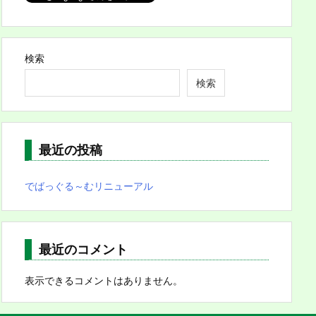
検索
検索
最近の投稿
でばっぐる～むリニューアル
最近のコメント
表示できるコメントはありません。