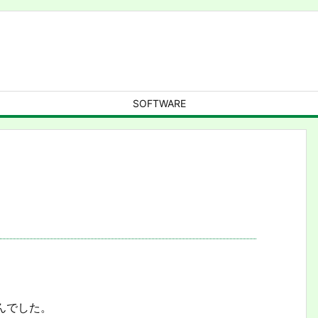
SOFTWARE
んでした。