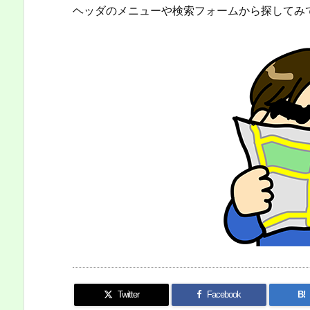
ヘッダのメニューや検索フォームから探してみ
Twitter
Facebook
B!