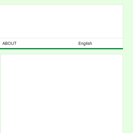
ABOUT
English