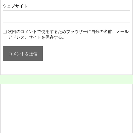
ウェブサイト
次回のコメントで使用するためブラウザーに自分の名前、メール
アドレス、サイトを保存する。