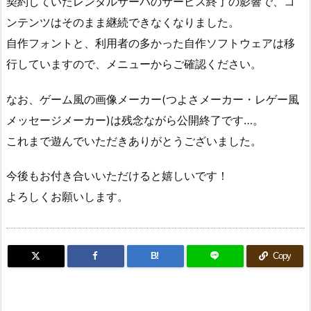
契約していたレンタルサーバのサービス終了の影響で、コ
ンテンツはそのまま継続できなくなりました。
自作フォントと、利用者の多かった自作ソフトウェアは移
行していますので、メニューからご確認ください。
なお、ゲーム風の画像メーカー(つよさメーカー・レゲー風
メッセージメーカー)は残念ながら公開終了です…。
これまで遊んでいただきありがとうございました。
今後もお付き合いいただけると嬉しいです！
よろしくお願いします。
B!
Copy