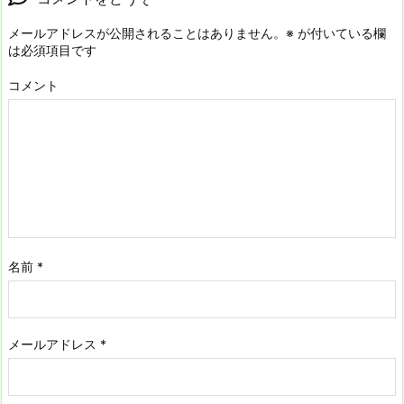
メールアドレスが公開されることはありません。
※
が付いている欄
は必須項目です
コメント
名前
*
メールアドレス
*