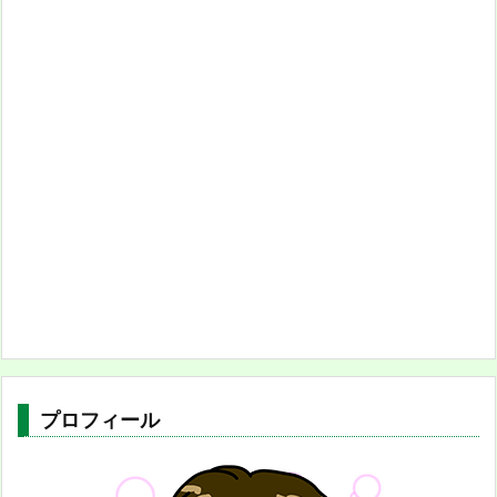
プロフィール