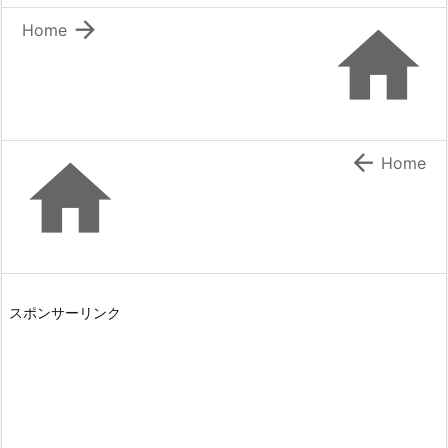


Home


Home
スポンサーリンク