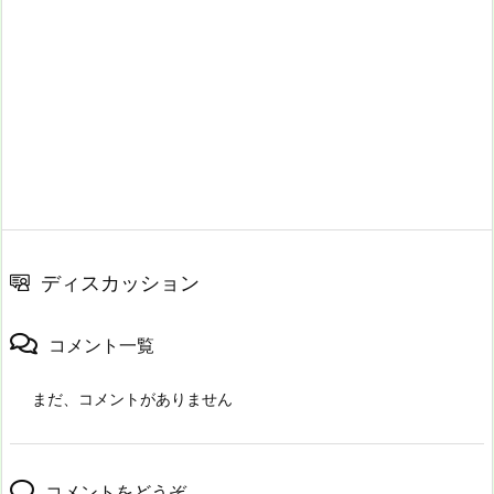
ディスカッション
コメント一覧
まだ、コメントがありません
コメントをどうぞ