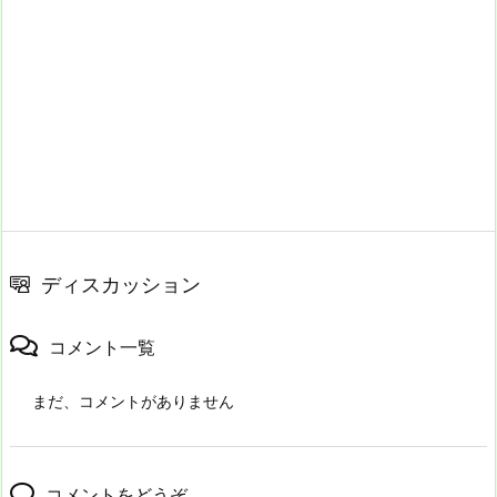
ディスカッション
コメント一覧
まだ、コメントがありません
コメントをどうぞ