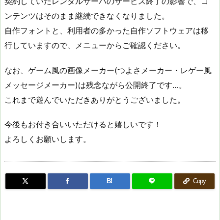
契約していたレンタルサーバのサービス終了の影響で、コ
ンテンツはそのまま継続できなくなりました。
自作フォントと、利用者の多かった自作ソフトウェアは移
行していますので、メニューからご確認ください。
なお、ゲーム風の画像メーカー(つよさメーカー・レゲー風
メッセージメーカー)は残念ながら公開終了です…。
これまで遊んでいただきありがとうございました。
今後もお付き合いいただけると嬉しいです！
よろしくお願いします。
B!
Copy