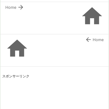


Home


Home
スポンサーリンク