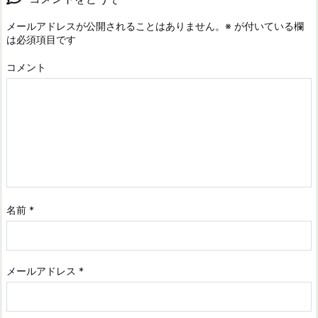
メールアドレスが公開されることはありません。
※
が付いている欄
は必須項目です
コメント
名前
*
メールアドレス
*