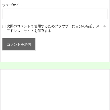
ウェブサイト
次回のコメントで使用するためブラウザーに自分の名前、メール
アドレス、サイトを保存する。