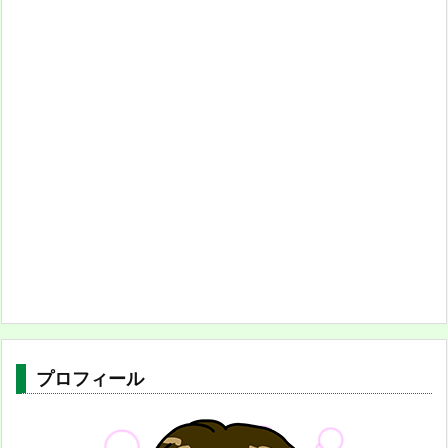
プロフィール