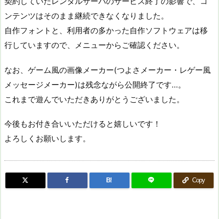
契約していたレンタルサーバのサービス終了の影響で、コ
ンテンツはそのまま継続できなくなりました。
自作フォントと、利用者の多かった自作ソフトウェアは移
行していますので、メニューからご確認ください。
なお、ゲーム風の画像メーカー(つよさメーカー・レゲー風
メッセージメーカー)は残念ながら公開終了です…。
これまで遊んでいただきありがとうございました。
今後もお付き合いいただけると嬉しいです！
よろしくお願いします。
B!
Copy