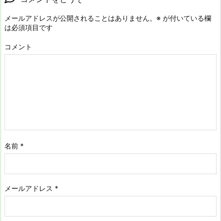
メールアドレスが公開されることはありません。
※
が付いている欄
は必須項目です
コメント
名前
*
メールアドレス
*