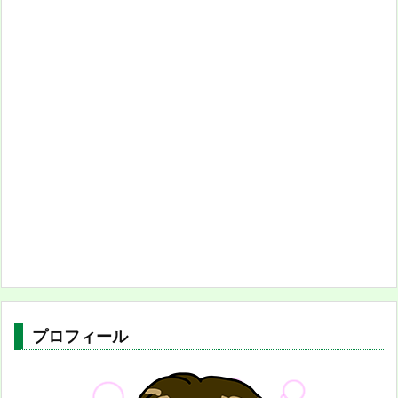
プロフィール