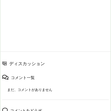
ディスカッション
コメント一覧
まだ、コメントがありません
コメントをどうぞ