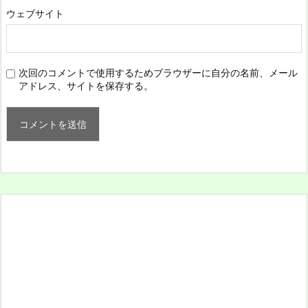
ウェブサイト
次回のコメントで使用するためブラウザーに自分の名前、メール
アドレス、サイトを保存する。