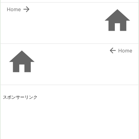


Home


Home
スポンサーリンク