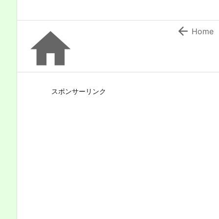


Home
スポンサーリンク