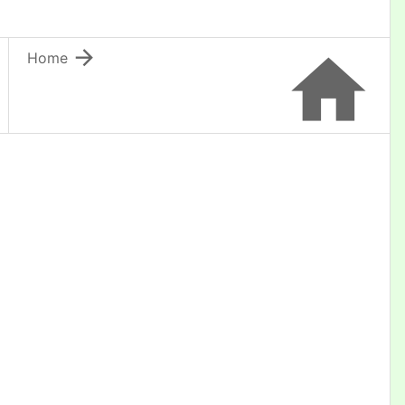


Home