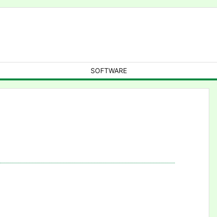
SOFTWARE