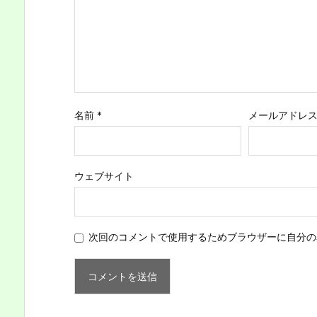
名前
*
メールアドレ
ウェブサイト
次回のコメントで使用するためブラウザーに自分の