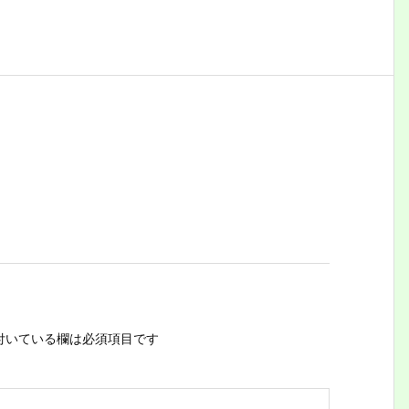
付いている欄は必須項目です