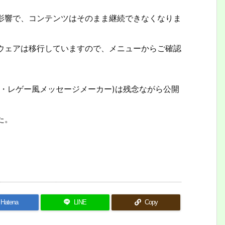
影響で、コンテンツはそのまま継続できなくなりま
ウェアは移行していますので、メニューからご確認
・レゲー風メッセージメーカー)は残念ながら公開
た。
Hatena
LINE
Copy