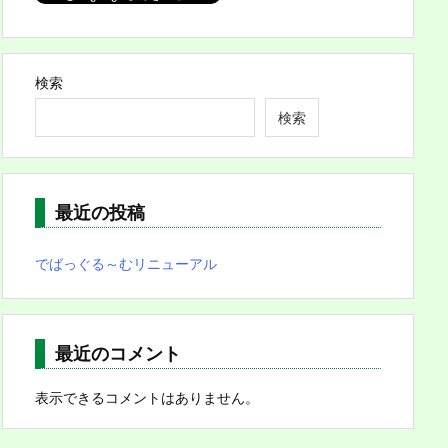
検索
検索
最近の投稿
でばっぐる～むリニューアル
最近のコメント
表示できるコメントはありません。