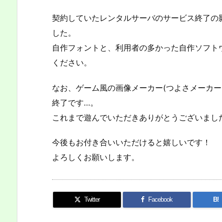
契約していたレンタルサーバのサービス終了の
した。
自作フォントと、利用者の多かった自作ソフト
ください。
なお、ゲーム風の画像メーカー(つよさメーカー
終了です…。
これまで遊んでいただきありがとうございまし
今後もお付き合いいただけると嬉しいです！
よろしくお願いします。
Twitter
Facebook
B!