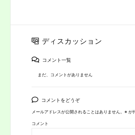
ディスカッション
コメント一覧
まだ、コメントがありません
コメントをどうぞ
メールアドレスが公開されることはありません。
※
が
コメント