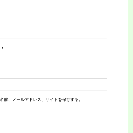
ス
*
名前、メールアドレス、サイトを保存する。