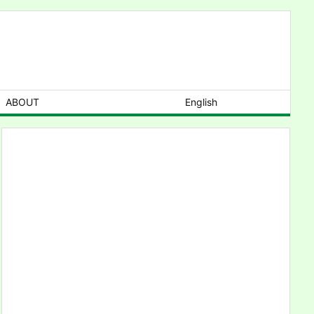
ABOUT
English