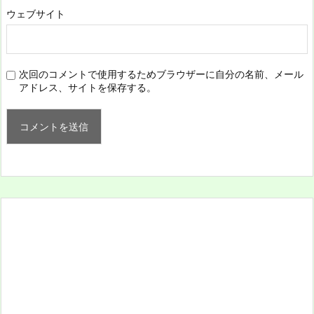
ウェブサイト
次回のコメントで使用するためブラウザーに自分の名前、メール
アドレス、サイトを保存する。