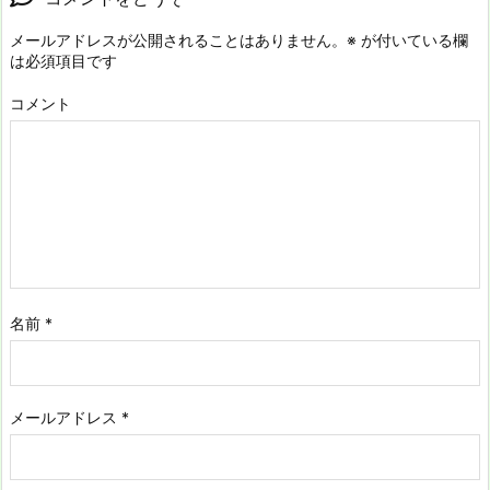
メールアドレスが公開されることはありません。
※
が付いている欄
は必須項目です
コメント
名前
*
メールアドレス
*