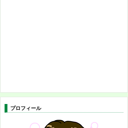
プロフィール