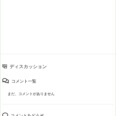
ディスカッション
コメント一覧
まだ、コメントがありません
コメントをどうぞ