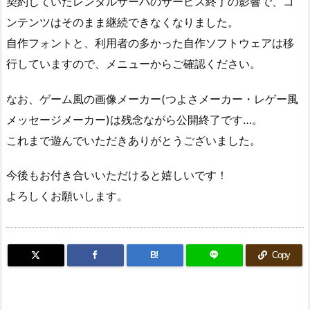
契約していたレンタルサーバのサービス終了の影響で、コ
ンテンツはそのまま継続できなくなりました。
自作フォントと、利用者の多かった自作ソフトウェアは移
行していますので、メニューからご確認ください。
なお、ゲーム風の画像メーカー(つよさメーカー・レゲー風
メッセージメーカー)は残念ながら公開終了です…。
これまで遊んでいただきありがとうございました。
今後もお付き合いいただけると嬉しいです！
よろしくお願いします。
B!
Copy