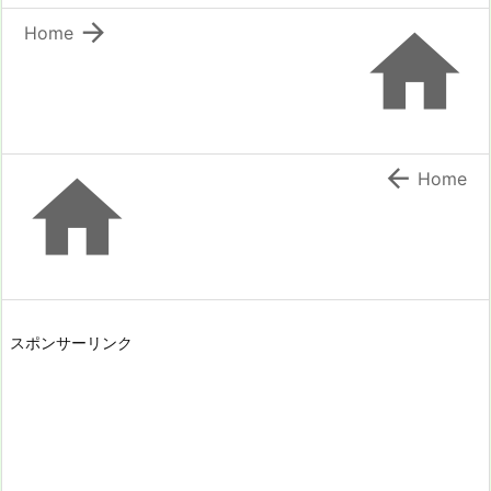


Home


Home
スポンサーリンク