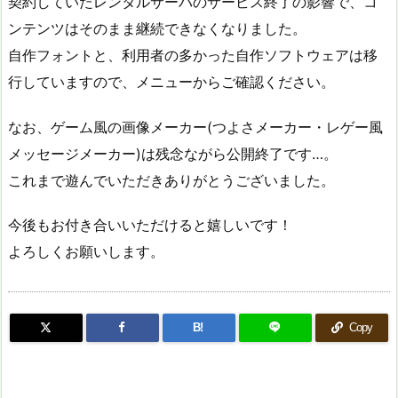
契約していたレンタルサーバのサービス終了の影響で、コ
ンテンツはそのまま継続できなくなりました。
自作フォントと、利用者の多かった自作ソフトウェアは移
行していますので、メニューからご確認ください。
なお、ゲーム風の画像メーカー(つよさメーカー・レゲー風
メッセージメーカー)は残念ながら公開終了です…。
これまで遊んでいただきありがとうございました。
今後もお付き合いいただけると嬉しいです！
よろしくお願いします。
B!
Copy