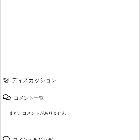
ディスカッション
コメント一覧
まだ、コメントがありません
コメントをどうぞ