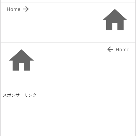


Home


Home
スポンサーリンク