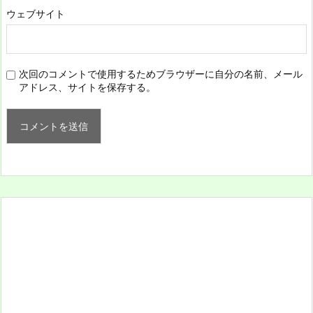
ウェブサイト
次回のコメントで使用するためブラウザーに自分の名前、メール
アドレス、サイトを保存する。