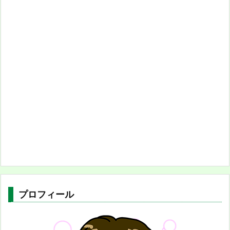
プロフィール