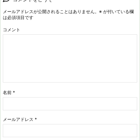
メールアドレスが公開されることはありません。
※
が付いている欄
は必須項目です
コメント
名前
*
メールアドレス
*