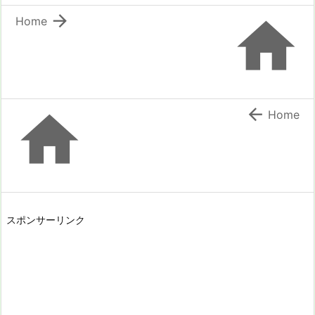


Home


Home
スポンサーリンク