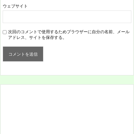
ウェブサイト
次回のコメントで使用するためブラウザーに自分の名前、メール
アドレス、サイトを保存する。