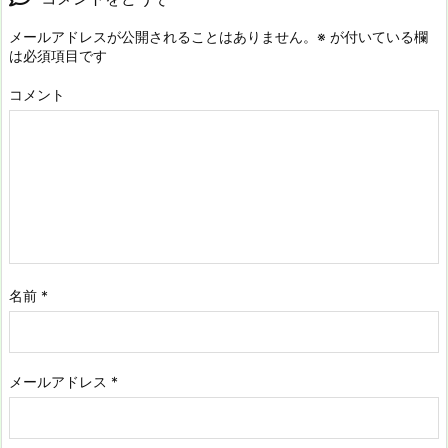
メールアドレスが公開されることはありません。
※
が付いている欄
は必須項目です
コメント
名前
*
メールアドレス
*