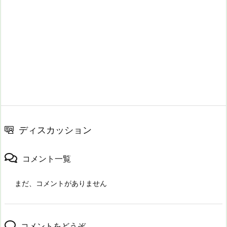
ディスカッション
コメント一覧
まだ、コメントがありません
コメントをどうぞ