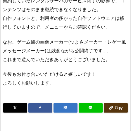
契約していたレンタルサーバのサービス終了の影響で、コ
ンテンツはそのまま継続できなくなりました。
自作フォントと、利用者の多かった自作ソフトウェアは移
行していますので、メニューからご確認ください。
なお、ゲーム風の画像メーカー(つよさメーカー・レゲー風
メッセージメーカー)は残念ながら公開終了です…。
これまで遊んでいただきありがとうございました。
今後もお付き合いいただけると嬉しいです！
よろしくお願いします。
B!
Copy