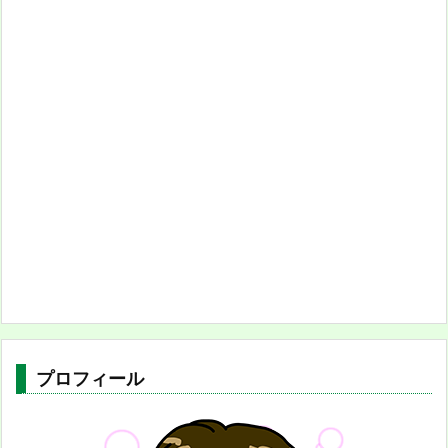
プロフィール