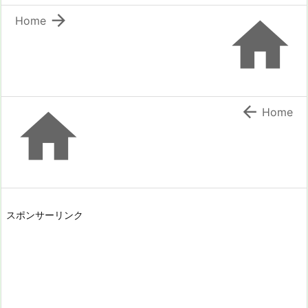


Home


Home
スポンサーリンク