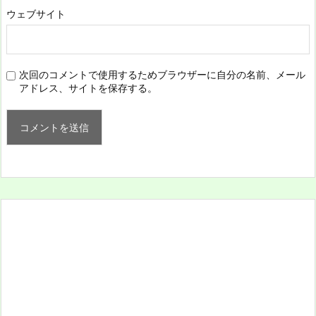
ウェブサイト
次回のコメントで使用するためブラウザーに自分の名前、メール
アドレス、サイトを保存する。