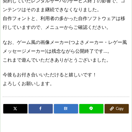
契約していたレンタルサーバのサービス終了の影響で、コ
ンテンツはそのまま継続できなくなりました。
自作フォントと、利用者の多かった自作ソフトウェアは移
行していますので、メニューからご確認ください。
なお、ゲーム風の画像メーカー(つよさメーカー・レゲー風
メッセージメーカー)は残念ながら公開終了です…。
これまで遊んでいただきありがとうございました。
今後もお付き合いいただけると嬉しいです！
よろしくお願いします。
B!
Copy