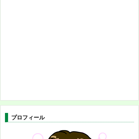
プロフィール