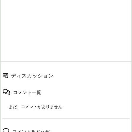
ディスカッション
コメント一覧
まだ、コメントがありません
コメントをどうぞ