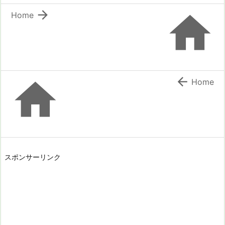


Home


Home
スポンサーリンク