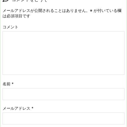
メールアドレスが公開されることはありません。
※
が付いている欄
は必須項目です
コメント
名前
*
メールアドレス
*