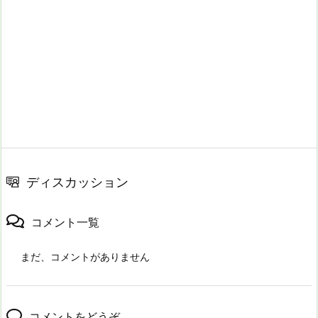
ディスカッション
コメント一覧
まだ、コメントがありません
コメントをどうぞ