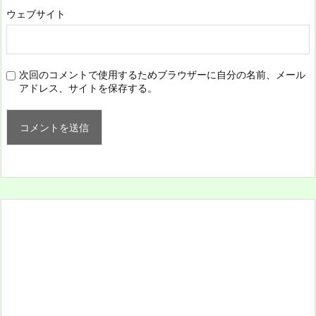
ウェブサイト
次回のコメントで使用するためブラウザーに自分の名前、メール
アドレス、サイトを保存する。