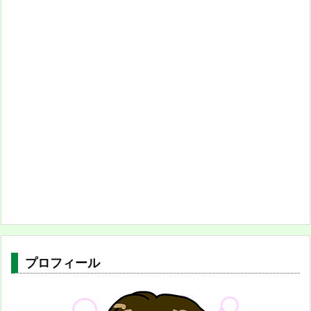
プロフィール