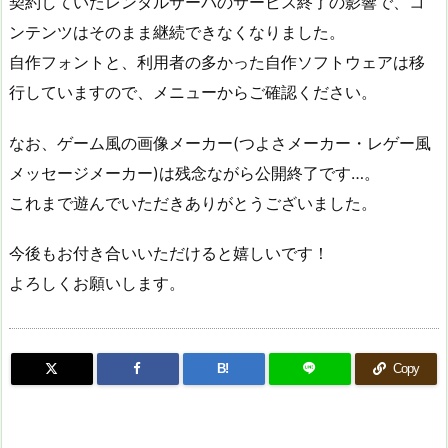
契約していたレンタルサーバのサービス終了の影響で、コ
ンテンツはそのまま継続できなくなりました。
自作フォントと、利用者の多かった自作ソフトウェアは移
行していますので、メニューからご確認ください。
なお、ゲーム風の画像メーカー(つよさメーカー・レゲー風
メッセージメーカー)は残念ながら公開終了です…。
これまで遊んでいただきありがとうございました。
今後もお付き合いいただけると嬉しいです！
よろしくお願いします。
B!
Copy