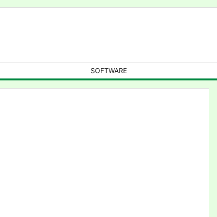
SOFTWARE