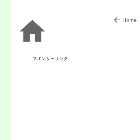


Home
スポンサーリンク