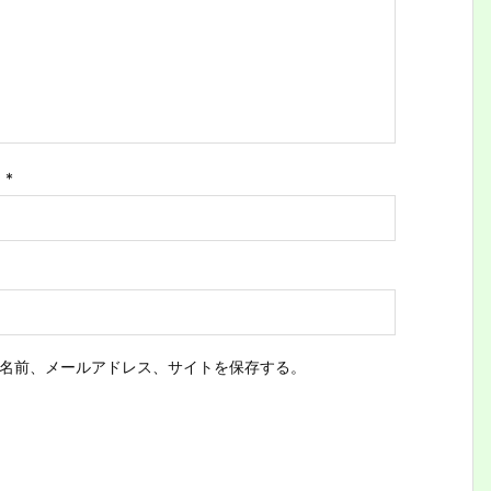
ス
*
名前、メールアドレス、サイトを保存する。