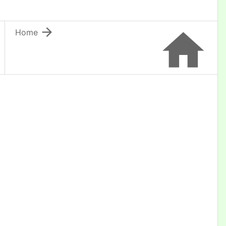


Home