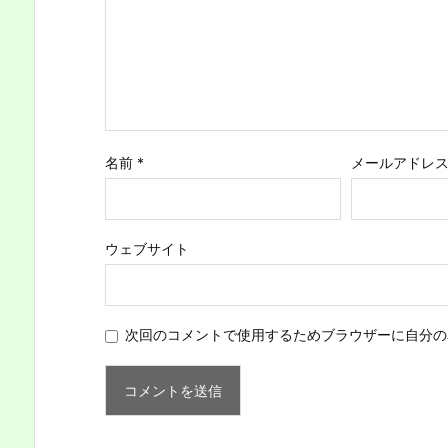
名前
*
メールアドレ
ウェブサイト
次回のコメントで使用するためブラウザーに自分の