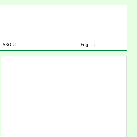
ABOUT
English