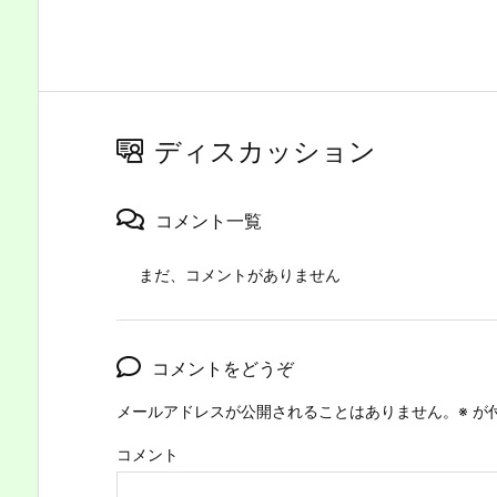
ディスカッション
コメント一覧
まだ、コメントがありません
コメントをどうぞ
メールアドレスが公開されることはありません。
※
が
コメント