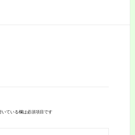
付いている欄は必須項目です