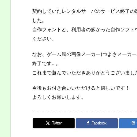
契約していたレンタルサーバのサービス終了の
した。
自作フォントと、利用者の多かった自作ソフト
ください。
なお、ゲーム風の画像メーカー(つよさメーカー
終了です…。
これまで遊んでいただきありがとうございまし
今後もお付き合いいただけると嬉しいです！
よろしくお願いします。
Twitter
Facebook
B!