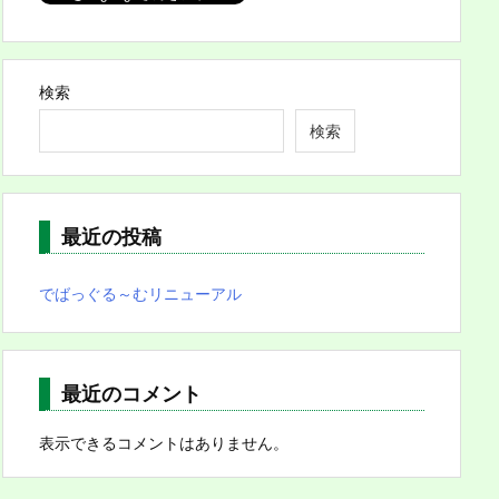
検索
検索
最近の投稿
でばっぐる～むリニューアル
最近のコメント
表示できるコメントはありません。