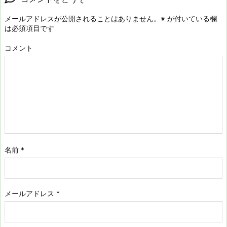
メールアドレスが公開されることはありません。
※
が付いている欄
は必須項目です
コメント
名前
*
メールアドレス
*