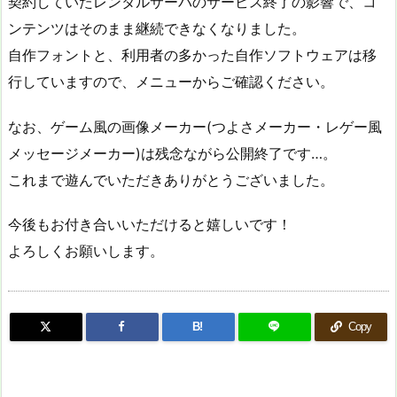
契約していたレンタルサーバのサービス終了の影響で、コ
ンテンツはそのまま継続できなくなりました。
自作フォントと、利用者の多かった自作ソフトウェアは移
行していますので、メニューからご確認ください。
なお、ゲーム風の画像メーカー(つよさメーカー・レゲー風
メッセージメーカー)は残念ながら公開終了です…。
これまで遊んでいただきありがとうございました。
今後もお付き合いいただけると嬉しいです！
よろしくお願いします。
B!
Copy