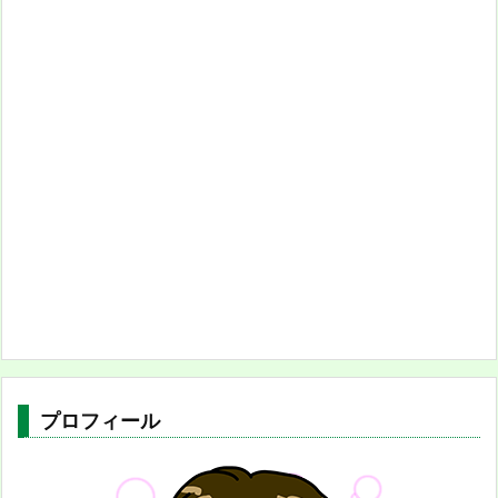
プロフィール