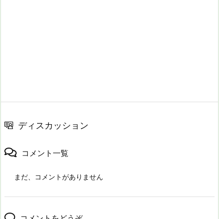
ディスカッション
コメント一覧
まだ、コメントがありません
コメントをどうぞ