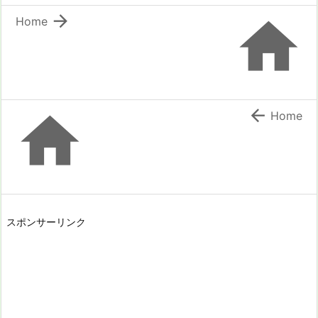


Home


Home
スポンサーリンク