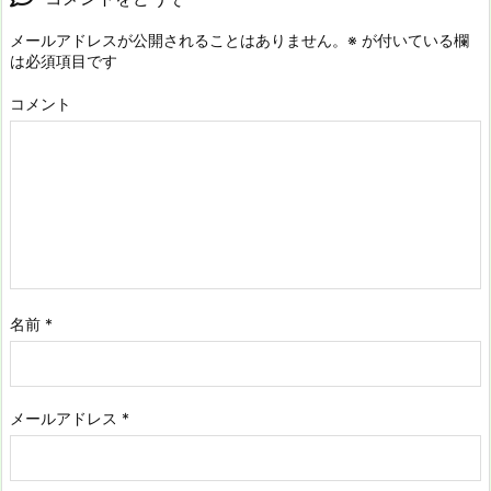
メールアドレスが公開されることはありません。
※
が付いている欄
は必須項目です
コメント
名前
*
メールアドレス
*