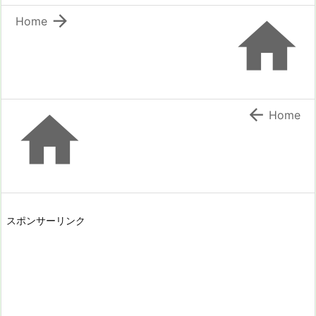


Home


Home
スポンサーリンク