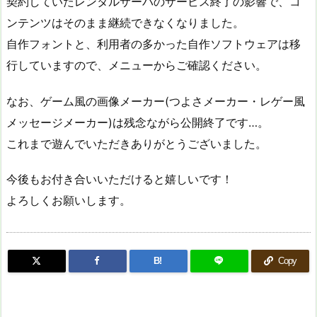
契約していたレンタルサーバのサービス終了の影響で、コ
ンテンツはそのまま継続できなくなりました。
自作フォントと、利用者の多かった自作ソフトウェアは移
行していますので、メニューからご確認ください。
なお、ゲーム風の画像メーカー(つよさメーカー・レゲー風
メッセージメーカー)は残念ながら公開終了です…。
これまで遊んでいただきありがとうございました。
今後もお付き合いいただけると嬉しいです！
よろしくお願いします。
B!
Copy