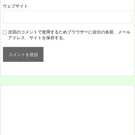
ウェブサイト
次回のコメントで使用するためブラウザーに自分の名前、メール
アドレス、サイトを保存する。