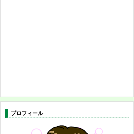
プロフィール