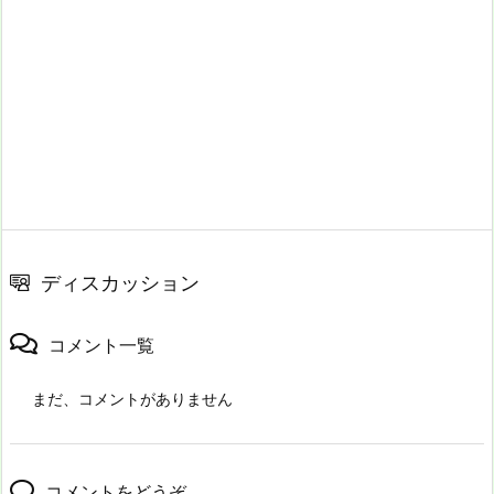
ディスカッション
コメント一覧
まだ、コメントがありません
コメントをどうぞ