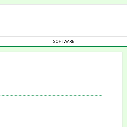
SOFTWARE