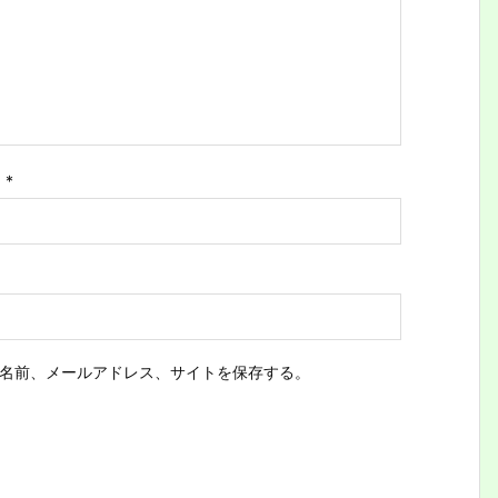
ス
*
名前、メールアドレス、サイトを保存する。