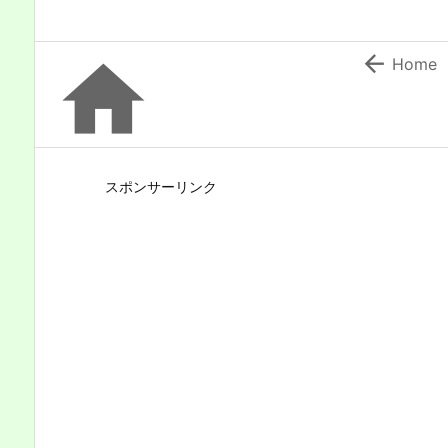


Home
スポンサーリンク