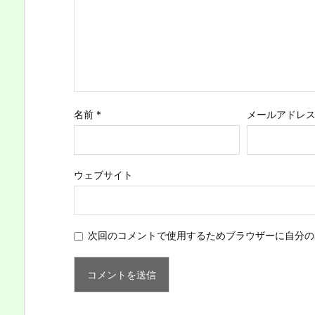
名前
*
メールアドレ
ウェブサイト
次回のコメントで使用するためブラウザーに自分の