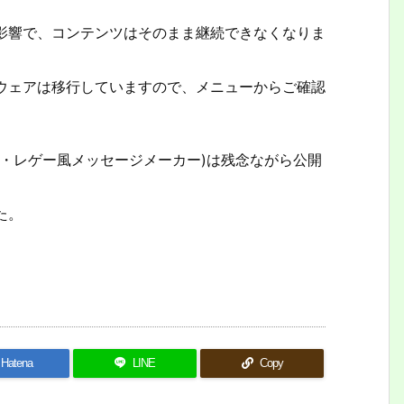
影響で、コンテンツはそのまま継続できなくなりま
ウェアは移行していますので、メニューからご確認
・レゲー風メッセージメーカー)は残念ながら公開
た。
Hatena
LINE
Copy