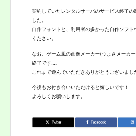
契約していたレンタルサーバのサービス終了の
した。
自作フォントと、利用者の多かった自作ソフト
ください。
なお、ゲーム風の画像メーカー(つよさメーカー
終了です…。
これまで遊んでいただきありがとうございまし
今後もお付き合いいただけると嬉しいです！
よろしくお願いします。
Twitter
Facebook
B!