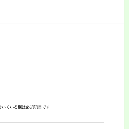
付いている欄は必須項目です