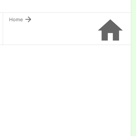


Home