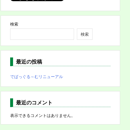
検索
検索
最近の投稿
でばっぐる～むリニューアル
最近のコメント
表示できるコメントはありません。