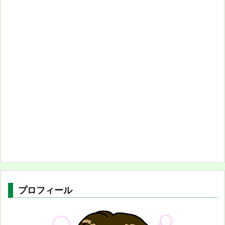
プロフィール