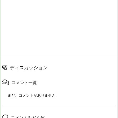
ディスカッション
コメント一覧
まだ、コメントがありません
コメントをどうぞ