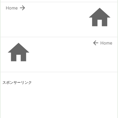


Home


Home
スポンサーリンク