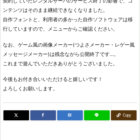
契約していたレンタルサーバのサービス終了の影響で、コ
ンテンツはそのまま継続できなくなりました。
自作フォントと、利用者の多かった自作ソフトウェアは移
行していますので、メニューからご確認ください。
なお、ゲーム風の画像メーカー(つよさメーカー・レゲー風
メッセージメーカー)は残念ながら公開終了です…。
これまで遊んでいただきありがとうございました。
今後もお付き合いいただけると嬉しいです！
よろしくお願いします。
B!
Copy