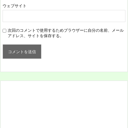
ウェブサイト
次回のコメントで使用するためブラウザーに自分の名前、メール
アドレス、サイトを保存する。