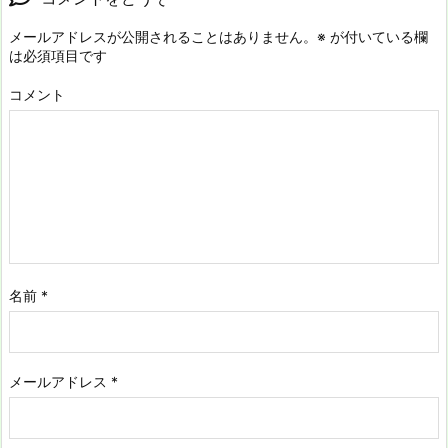
メールアドレスが公開されることはありません。
※
が付いている欄
は必須項目です
コメント
名前
*
メールアドレス
*