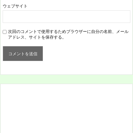
ウェブサイト
次回のコメントで使用するためブラウザーに自分の名前、メール
アドレス、サイトを保存する。