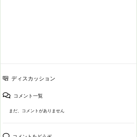
ディスカッション
コメント一覧
まだ、コメントがありません
コメントをどうぞ