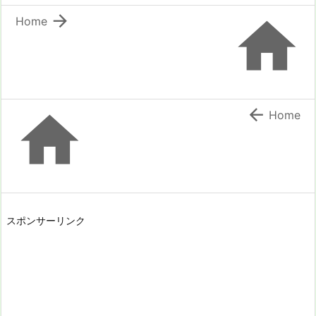


Home


Home
スポンサーリンク