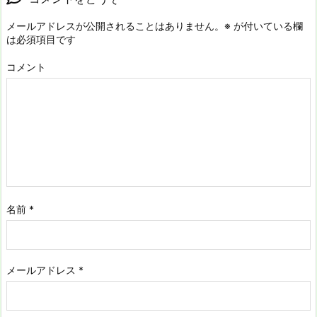
メールアドレスが公開されることはありません。
※
が付いている欄
は必須項目です
コメント
名前
*
メールアドレス
*