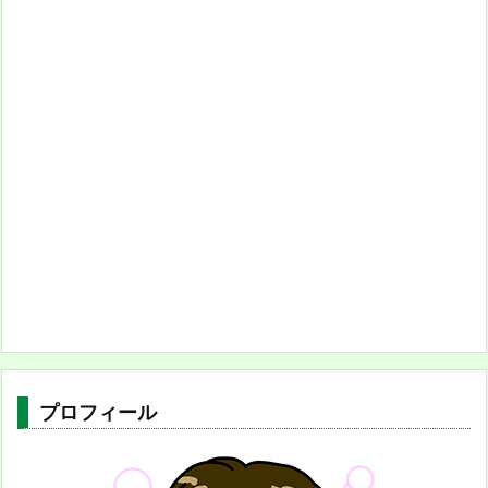
プロフィール