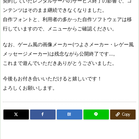
契約していたレンタルサーバのサービス終了の影響で、コ
ンテンツはそのまま継続できなくなりました。
自作フォントと、利用者の多かった自作ソフトウェアは移
行していますので、メニューからご確認ください。
なお、ゲーム風の画像メーカー(つよさメーカー・レゲー風
メッセージメーカー)は残念ながら公開終了です…。
これまで遊んでいただきありがとうございました。
今後もお付き合いいただけると嬉しいです！
よろしくお願いします。
B!
Copy