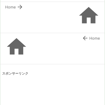


Home


Home
スポンサーリンク