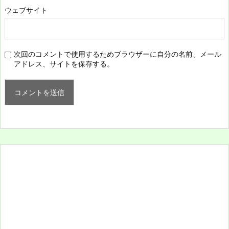
ウェブサイト
次回のコメントで使用するためブラウザーに自分の名前、メール
アドレス、サイトを保存する。