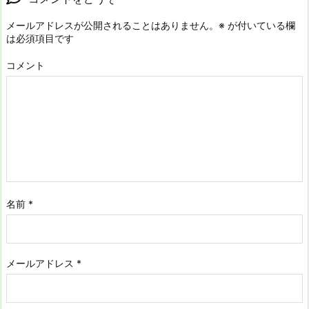
メールアドレスが公開されることはありません。
※
が付いている欄
は必須項目です
コメント
名前
*
メールアドレス
*