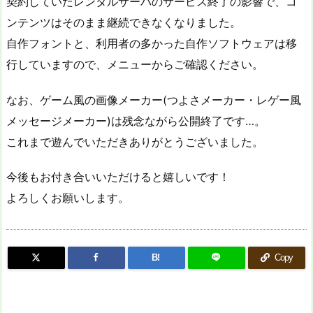
契約していたレンタルサーバのサービス終了の影響で、コ
ンテンツはそのまま継続できなくなりました。
自作フォントと、利用者の多かった自作ソフトウェアは移
行していますので、メニューからご確認ください。
なお、ゲーム風の画像メーカー(つよさメーカー・レゲー風
メッセージメーカー)は残念ながら公開終了です…。
これまで遊んでいただきありがとうございました。
今後もお付き合いいただけると嬉しいです！
よろしくお願いします。
B!
Copy