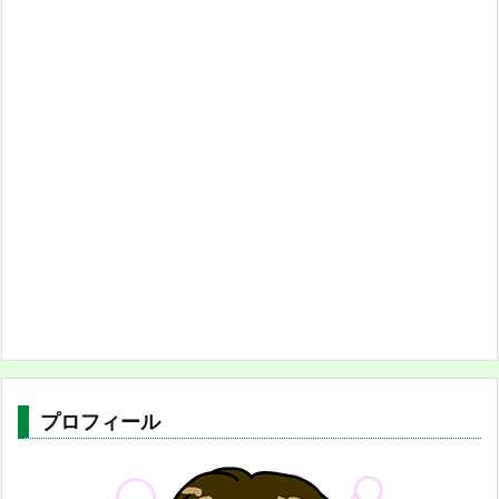
プロフィール