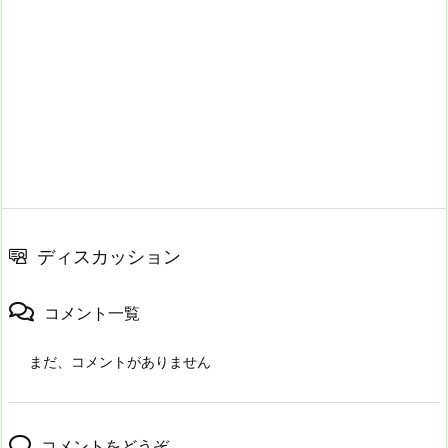
ディスカッション
コメント一覧
まだ、コメントがありません
コメントをどうぞ