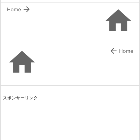


Home


Home
スポンサーリンク