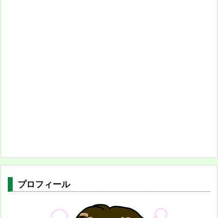
プロフィール