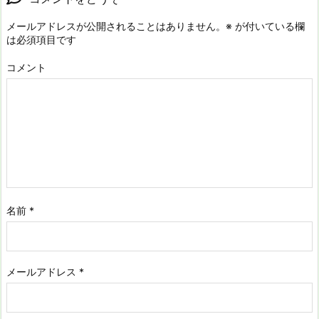
メールアドレスが公開されることはありません。
※
が付いている欄
は必須項目です
コメント
名前
*
メールアドレス
*