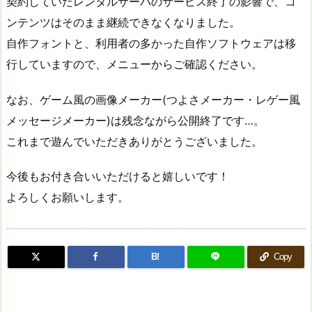
契約していたレンタルサーバのサービス終了の影響で、コ
ンテンツはそのまま継続できなくなりました。
自作フォントと、利用者の多かった自作ソフトウェアは移
行していますので、メニューからご確認ください。
なお、ゲーム風の画像メーカー(つよさメーカー・レゲー風
メッセージメーカー)は残念ながら公開終了です…。
これまで遊んでいただきありがとうございました。
今後もお付き合いいただけると嬉しいです！
よろしくお願いします。
B!
Copy