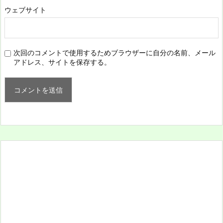
ウェブサイト
次回のコメントで使用するためブラウザーに自分の名前、メール
アドレス、サイトを保存する。