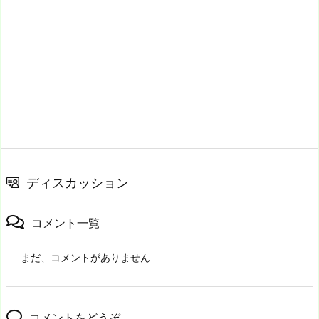
ディスカッション
コメント一覧
まだ、コメントがありません
コメントをどうぞ