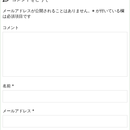
メールアドレスが公開されることはありません。
※
が付いている欄
は必須項目です
コメント
名前
*
メールアドレス
*