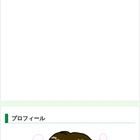
プロフィール