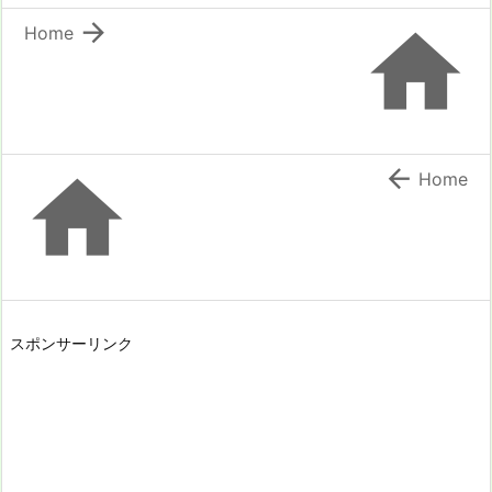


Home


Home
スポンサーリンク