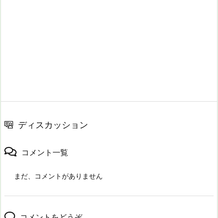
ディスカッション
コメント一覧
まだ、コメントがありません
コメントをどうぞ