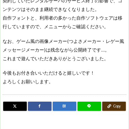
契約していたレンタルサーバのサービス終了の影響で、コ
ンテンツはそのまま継続できなくなりました。
自作フォントと、利用者の多かった自作ソフトウェアは移
行していますので、メニューからご確認ください。
なお、ゲーム風の画像メーカー(つよさメーカー・レゲー風
メッセージメーカー)は残念ながら公開終了です…。
これまで遊んでいただきありがとうございました。
今後もお付き合いいただけると嬉しいです！
よろしくお願いします。
B!
Copy