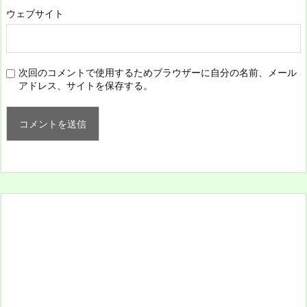
ウェブサイト
次回のコメントで使用するためブラウザーに自分の名前、メール
アドレス、サイトを保存する。