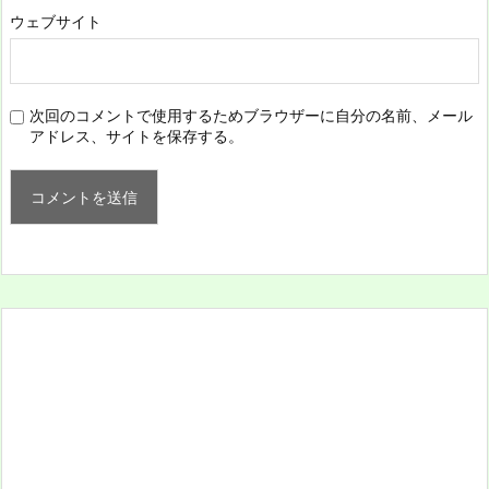
ウェブサイト
次回のコメントで使用するためブラウザーに自分の名前、メール
アドレス、サイトを保存する。