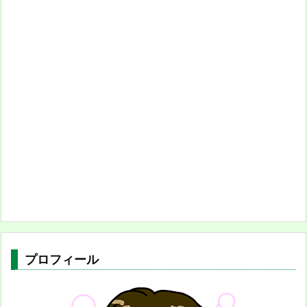
プロフィール