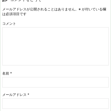
メールアドレスが公開されることはありません。
※
が付いている欄
は必須項目です
コメント
名前
*
メールアドレス
*