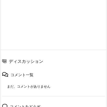
ディスカッション
コメント一覧
まだ、コメントがありません
コメントをどうぞ