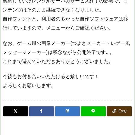
契約していたレンタルサーバのサービス終了の影響で、コ
ンテンツはそのまま継続できなくなりました。
自作フォントと、利用者の多かった自作ソフトウェアは移
行していますので、メニューからご確認ください。
なお、ゲーム風の画像メーカー(つよさメーカー・レゲー風
メッセージメーカー)は残念ながら公開終了です…。
これまで遊んでいただきありがとうございました。
今後もお付き合いいただけると嬉しいです！
よろしくお願いします。
B!
Copy