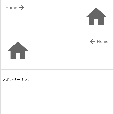


Home


Home
スポンサーリンク