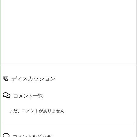
ディスカッション
コメント一覧
まだ、コメントがありません
コメントをどうぞ