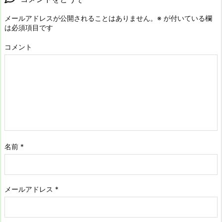
メールアドレスが公開されることはありません。
※
が付いている欄
は必須項目です
コメント
名前
*
メールアドレス
*