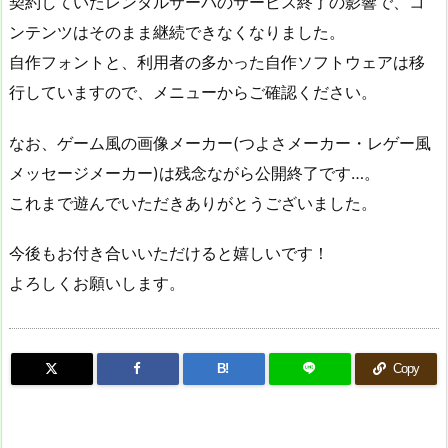
契約していたレンタルサーバのサービス終了の影響で、コ
ンテンツはそのまま継続できなくなりました。
自作フォントと、利用者の多かった自作ソフトウェアは移
行していますので、メニューからご確認ください。
なお、ゲーム風の画像メーカー(つよさメーカー・レゲー風
メッセージメーカー)は残念ながら公開終了です…。
これまで遊んでいただきありがとうございました。
今後もお付き合いいただけると嬉しいです！
よろしくお願いします。
B!
Copy