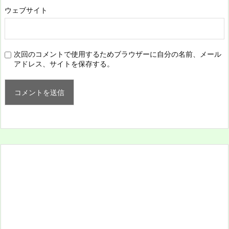
ウェブサイト
次回のコメントで使用するためブラウザーに自分の名前、メール
アドレス、サイトを保存する。