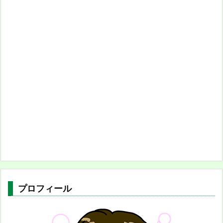
プロフィール