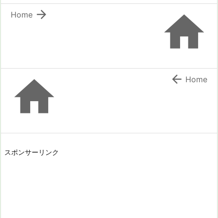


Home


Home
スポンサーリンク