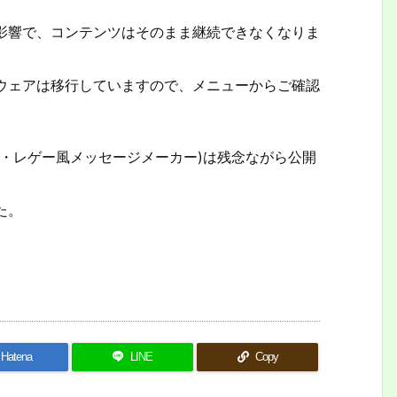
影響で、コンテンツはそのまま継続できなくなりま
ウェアは移行していますので、メニューからご確認
・レゲー風メッセージメーカー)は残念ながら公開
た。
Hatena
LINE
Copy