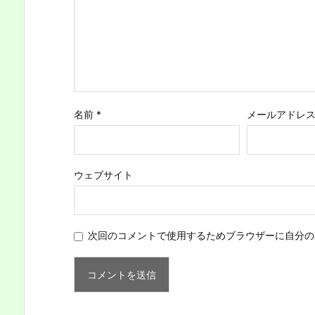
名前
*
メールアドレ
ウェブサイト
次回のコメントで使用するためブラウザーに自分の