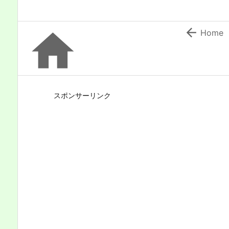


Home
スポンサーリンク