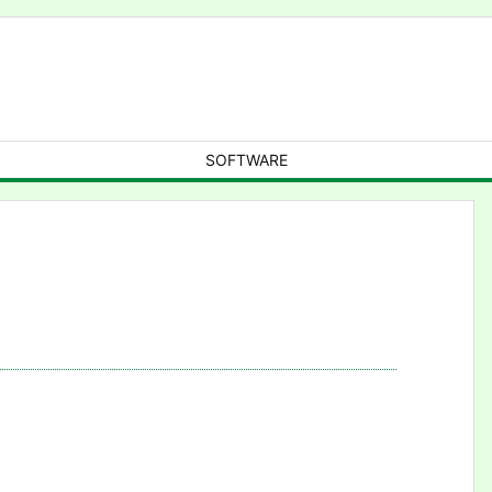
SOFTWARE