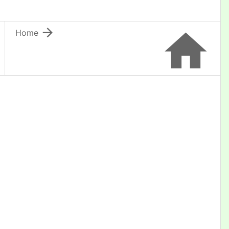


Home