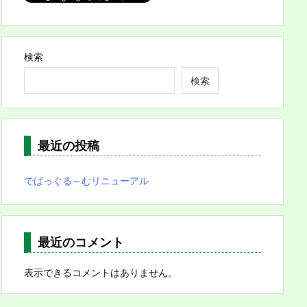
検索
検索
最近の投稿
でばっぐる～むリニューアル
最近のコメント
表示できるコメントはありません。