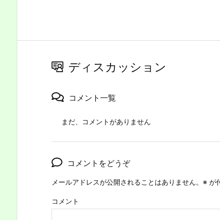
ディスカッション
コメント一覧
まだ、コメントがありません
コメントをどうぞ
メールアドレスが公開されることはありません。
※
が
コメント