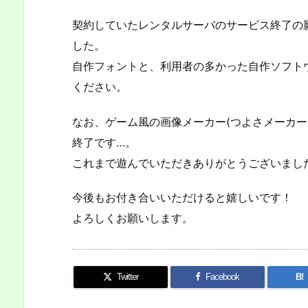
契約していたレンタルサーバのサービス終了の
した。
自作フォントと、利用者の多かった自作ソフト
ください。
なお、ゲーム風の画像メーカー(つよさメーカー
終了です…。
これまで遊んでいただきありがとうございまし
今後もお付き合いいただけると嬉しいです！
よろしくお願いします。
Twitter
Facebook
B!