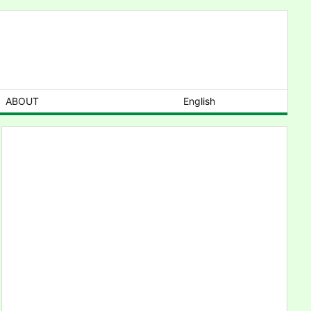
ABOUT
English