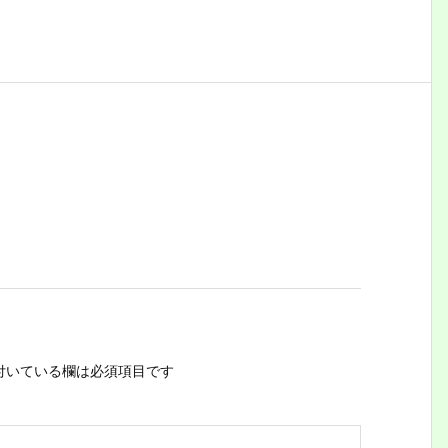
付いている欄は必須項目です