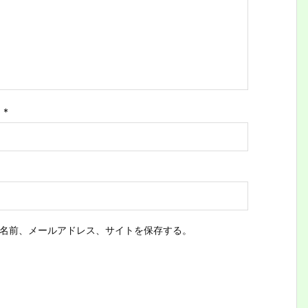
ス
*
名前、メールアドレス、サイトを保存する。