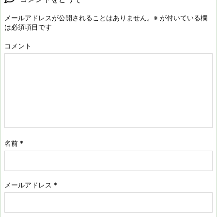
メールアドレスが公開されることはありません。
※
が付いている欄
は必須項目です
コメント
名前
*
メールアドレス
*