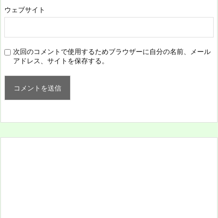
ウェブサイト
次回のコメントで使用するためブラウザーに自分の名前、メール
アドレス、サイトを保存する。