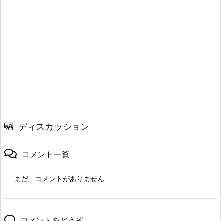
ディスカッション
コメント一覧
まだ、コメントがありません
コメントをどうぞ