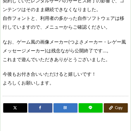
契約していたレンタルサーバのサービス終了の影響で、コ
ンテンツはそのまま継続できなくなりました。
自作フォントと、利用者の多かった自作ソフトウェアは移
行していますので、メニューからご確認ください。
なお、ゲーム風の画像メーカー(つよさメーカー・レゲー風
メッセージメーカー)は残念ながら公開終了です…。
これまで遊んでいただきありがとうございました。
今後もお付き合いいただけると嬉しいです！
よろしくお願いします。
B!
Copy