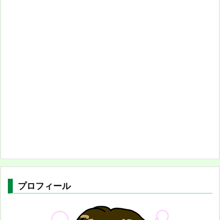
プロフィール