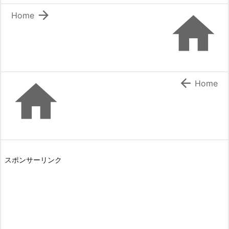


Home


Home
スポンサーリンク