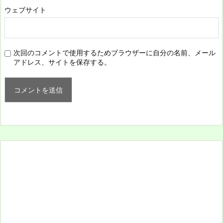
ウェブサイト
次回のコメントで使用するためブラウザーに自分の名前、メール
アドレス、サイトを保存する。