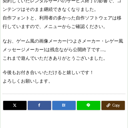
契約していたレンタルサーバのサービス終了の影響で、コ
ンテンツはそのまま継続できなくなりました。
自作フォントと、利用者の多かった自作ソフトウェアは移
行していますので、メニューからご確認ください。
なお、ゲーム風の画像メーカー(つよさメーカー・レゲー風
メッセージメーカー)は残念ながら公開終了です…。
これまで遊んでいただきありがとうございました。
今後もお付き合いいただけると嬉しいです！
よろしくお願いします。
B!
Copy