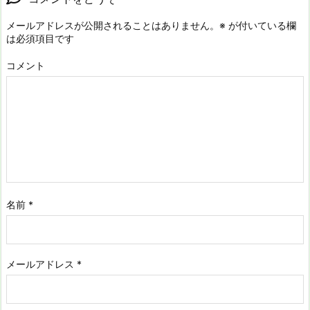
メールアドレスが公開されることはありません。
※
が付いている欄
は必須項目です
コメント
名前
*
メールアドレス
*