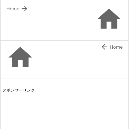


Home


Home
スポンサーリンク