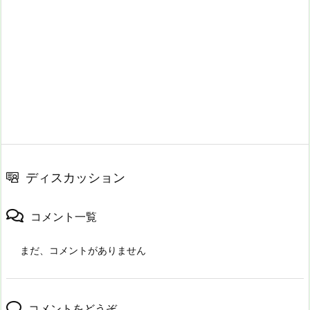
ディスカッション
コメント一覧
まだ、コメントがありません
コメントをどうぞ