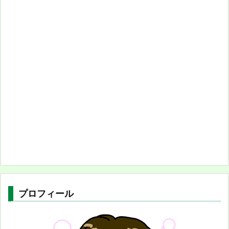
プロフィール