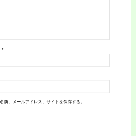
ス
*
名前、メールアドレス、サイトを保存する。