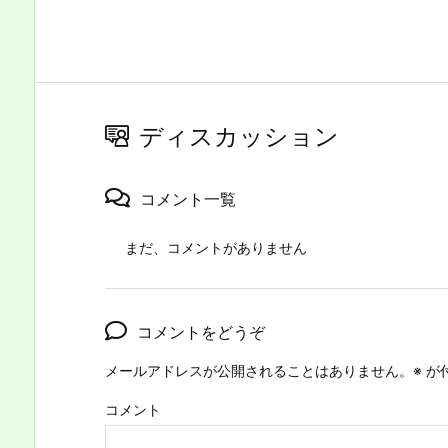
ディスカッション
コメント一覧
まだ、コメントがありません
コメントをどうぞ
メールアドレスが公開されることはありません。
※
が
コメント