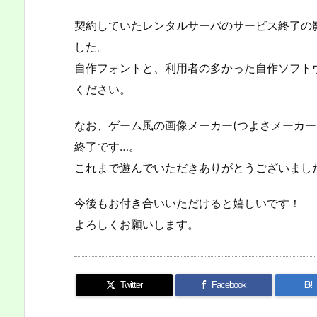
契約していたレンタルサーバのサービス終了の
した。
自作フォントと、利用者の多かった自作ソフト
ください。
なお、ゲーム風の画像メーカー(つよさメーカー
終了です…。
これまで遊んでいただきありがとうございまし
今後もお付き合いいただけると嬉しいです！
よろしくお願いします。
Twitter
Facebook
B!