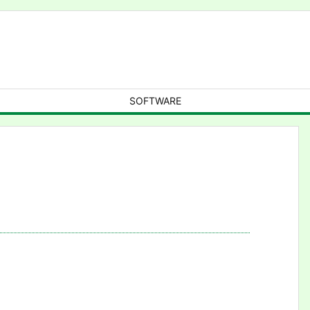
SOFTWARE