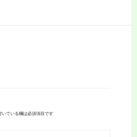
付いている欄は必須項目です