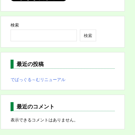
検索
検索
最近の投稿
でばっぐる～むリニューアル
最近のコメント
表示できるコメントはありません。