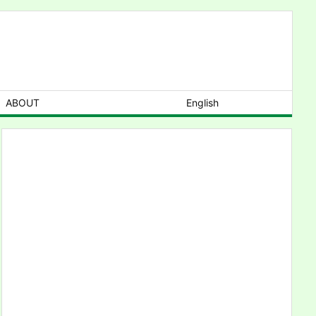
ABOUT
English