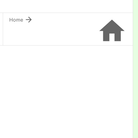


Home