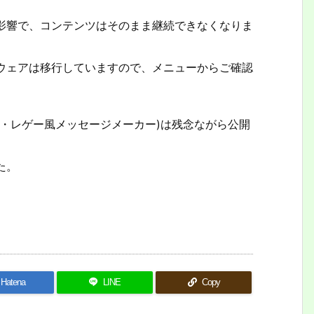
影響で、コンテンツはそのまま継続できなくなりま
ウェアは移行していますので、メニューからご確認
・レゲー風メッセージメーカー)は残念ながら公開
た。
Hatena
LINE
Copy