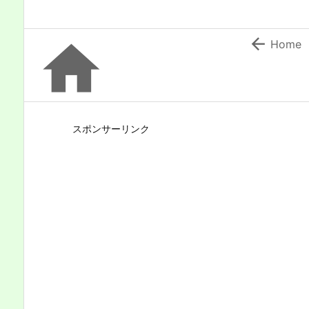


Home
スポンサーリンク