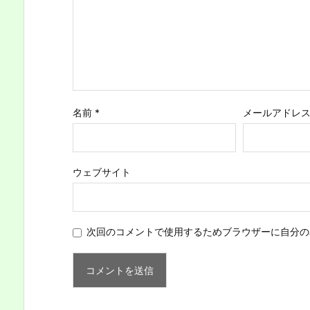
名前
*
メールアドレ
ウェブサイト
次回のコメントで使用するためブラウザーに自分の