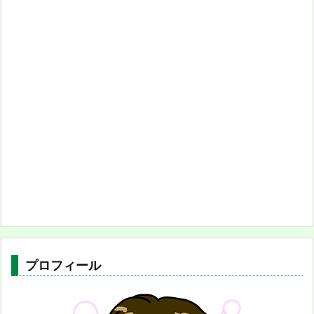
プロフィール