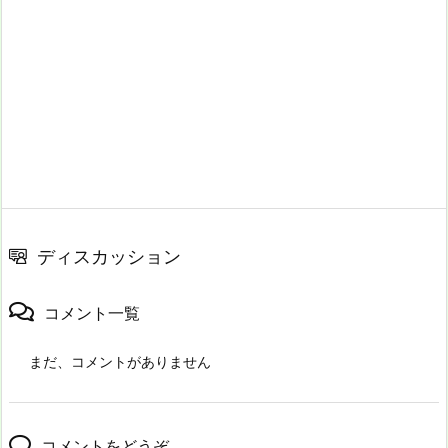
ディスカッション
コメント一覧
まだ、コメントがありません
コメントをどうぞ