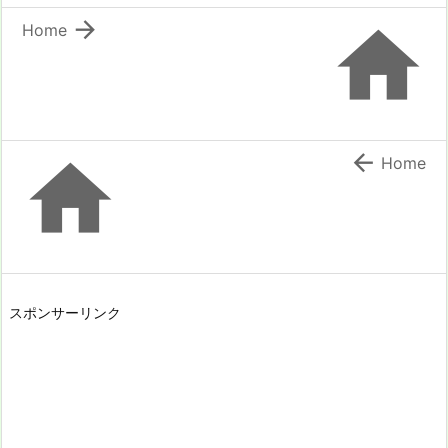


Home


Home
スポンサーリンク