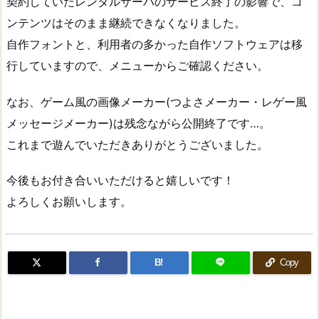
契約していたレンタルサーバのサービス終了の影響で、コ
ンテンツはそのまま継続できなくなりました。
自作フォントと、利用者の多かった自作ソフトウェアは移
行していますので、メニューからご確認ください。
なお、ゲーム風の画像メーカー(つよさメーカー・レゲー風
メッセージメーカー)は残念ながら公開終了です…。
これまで遊んでいただきありがとうございました。
今後もお付き合いいただけると嬉しいです！
よろしくお願いします。
B!
Copy