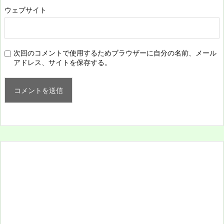
ウェブサイト
次回のコメントで使用するためブラウザーに自分の名前、メール
アドレス、サイトを保存する。