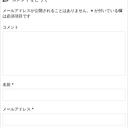
メールアドレスが公開されることはありません。
※
が付いている欄
は必須項目です
コメント
名前
*
メールアドレス
*