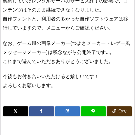
契約していたレンタルサーバのサービス終了の影響で、コ
ンテンツはそのまま継続できなくなりました。
自作フォントと、利用者の多かった自作ソフトウェアは移
行していますので、メニューからご確認ください。
なお、ゲーム風の画像メーカー(つよさメーカー・レゲー風
メッセージメーカー)は残念ながら公開終了です…。
これまで遊んでいただきありがとうございました。
今後もお付き合いいただけると嬉しいです！
よろしくお願いします。
B!
Copy