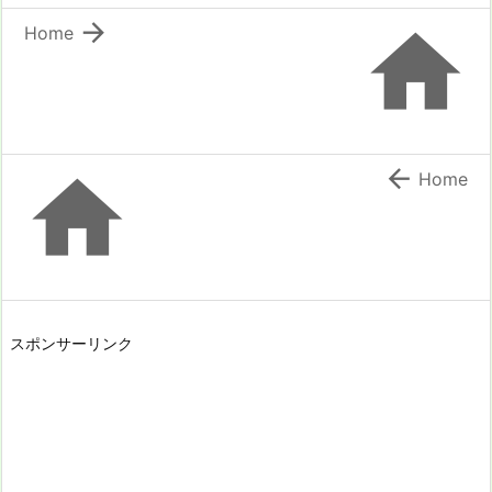


Home


Home
スポンサーリンク