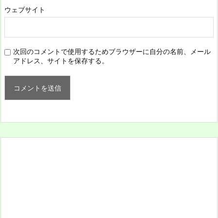
ウェブサイト
次回のコメントで使用するためブラウザーに自分の名前、メール
アドレス、サイトを保存する。