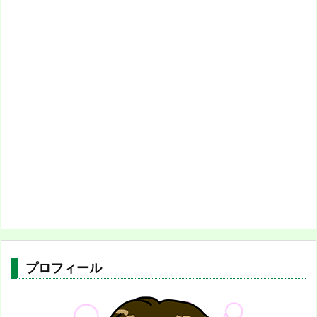
プロフィール