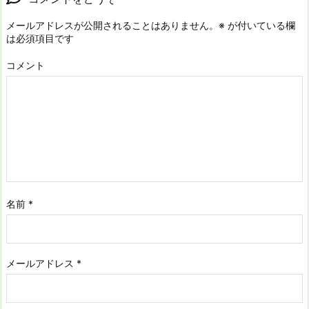
メールアドレスが公開されることはありません。
※
が付いている欄
は必須項目です
コメント
名前
*
メールアドレス
*