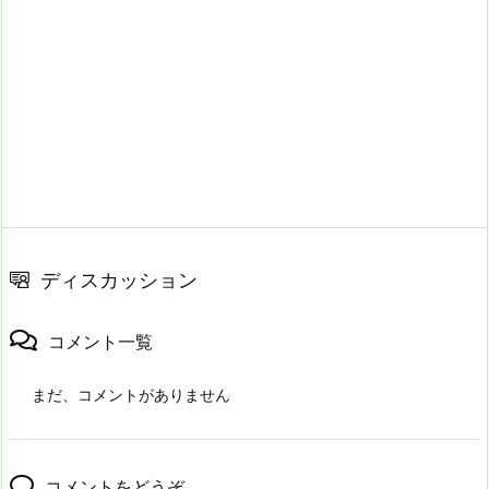
ディスカッション
コメント一覧
まだ、コメントがありません
コメントをどうぞ